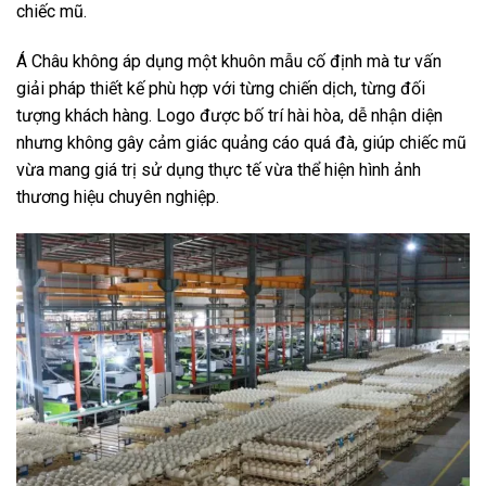
chiếc mũ.
Á Châu không áp dụng một khuôn mẫu cố định mà tư vấn
giải pháp thiết kế phù hợp với từng chiến dịch, từng đối
tượng khách hàng. Logo được bố trí hài hòa, dễ nhận diện
nhưng không gây cảm giác quảng cáo quá đà, giúp chiếc mũ
vừa mang giá trị sử dụng thực tế vừa thể hiện hình ảnh
thương hiệu chuyên nghiệp.