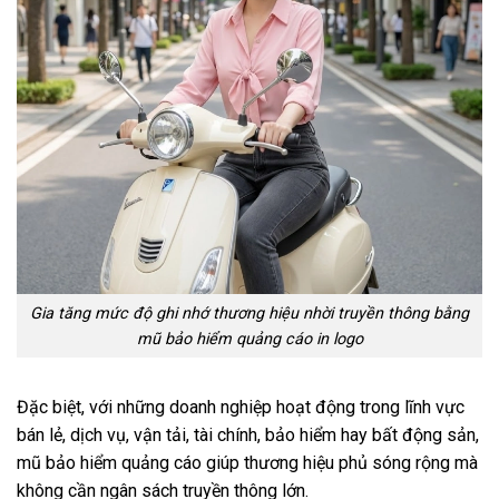
Gia tăng mức độ ghi nhớ thương hiệu nhời truyền thông bằng
mũ bảo hiểm quảng cáo in logo
Đặc biệt, với những doanh nghiệp hoạt động trong lĩnh vực
bán lẻ, dịch vụ, vận tải, tài chính, bảo hiểm hay bất động sản,
mũ bảo hiểm quảng cáo giúp thương hiệu phủ sóng rộng mà
không cần ngân sách truyền thông lớn.