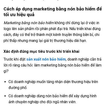
Cách áp dụng marketing bằng nón bảo hiểm để
tối ưu hiệu quả
Marketing bằng nón bảo hiểm
không chỉ dừng lại ở việc in
logo lên sản phẩm rồi phân phát đại trà. Nếu triển khai đúng
cách, đây có thể trở thành một kênh truyền thông bền bỉ, chi
phí thấp nhưng mang lại giá trị thương hiệu dài hạn.
Xác định đúng mục tiêu trước khi triển khai
Trước khi đặt
sản xuất nón bảo hiểm
, doanh nghiệp cần trả
lời rõ ràng câu hỏi: làm marketing bằng nón bảo hiểm để làm
gì?
Có doanh nghiệp muốn tăng nhận diện thương hiệu trên
đường phố.
Có doanh nghiệp dùng nón bảo hiểm để xây dựng hình
ảnh chuyên nghiệp cho đội ngũ nhân viên.