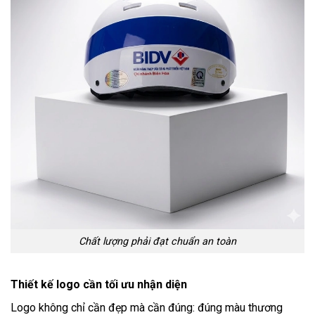
Chất lượng phải đạt chuẩn an toàn
Thiết kế logo cần tối ưu nhận diện
Logo không chỉ cần đẹp mà cần đúng: đúng màu thương