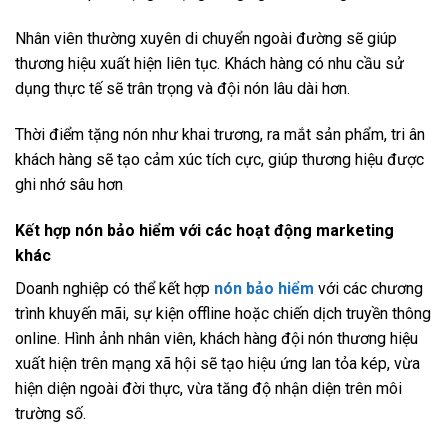
Nhân viên thường xuyên di chuyển ngoài đường sẽ giúp
thương hiệu xuất hiện liên tục. Khách hàng có nhu cầu sử
dụng thực tế sẽ trân trọng và đội nón lâu dài hơn.
Thời điểm tặng nón như khai trương, ra mắt sản phẩm, tri ân
khách hàng sẽ tạo cảm xúc tích cực, giúp thương hiệu được
ghi nhớ sâu hơn
Kết hợp nón bảo hiểm với các hoạt động marketing
khác
Doanh nghiệp có thể kết hợp
nón bảo hiểm
với các chương
trình khuyến mãi, sự kiện offline hoặc chiến dịch truyền thông
online. Hình ảnh nhân viên, khách hàng đội nón thương hiệu
xuất hiện trên mạng xã hội sẽ tạo hiệu ứng lan tỏa kép, vừa
hiện diện ngoài đời thực, vừa tăng độ nhận diện trên môi
trường số.