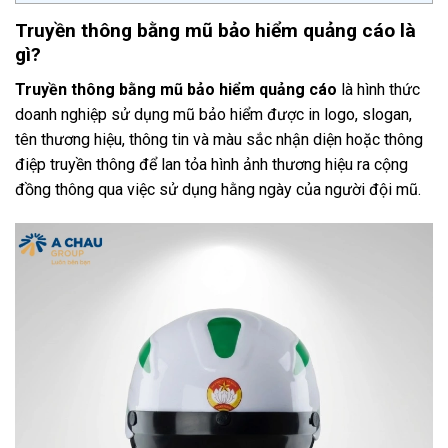
Truyền thông bằng mũ bảo hiểm quảng cáo là
gì?
Truyền thông bằng mũ bảo hiểm quảng cáo
là hình thức
doanh nghiệp sử dụng mũ bảo hiểm được in logo, slogan,
tên thương hiệu, thông tin và màu sắc nhận diện hoặc thông
điệp truyền thông để lan tỏa hình ảnh thương hiệu ra cộng
đồng thông qua việc sử dụng hằng ngày của người đội mũ.