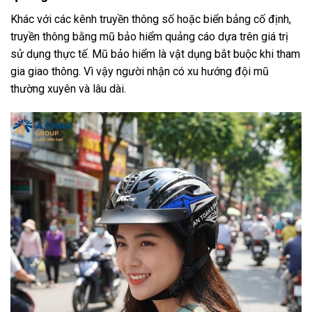
Khác với các kênh truyền thông số hoặc biển bảng cố định,
truyền thông bằng mũ bảo hiểm quảng cáo dựa trên giá trị
sử dụng thực tế. Mũ bảo hiểm là vật dụng bắt buộc khi tham
gia giao thông. Vì vậy người nhận có xu hướng đội mũ
thường xuyên và lâu dài.