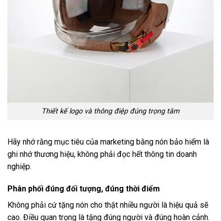
Thiết kế logo và thông điệp đúng trọng tâm
Hãy nhớ rằng mục tiêu của marketing bằng nón bảo hiểm là
ghi nhớ thương hiệu, không phải đọc hết thông tin doanh
nghiệp.
Phân phối đúng đối tượng, đúng thời điểm
Không phải cứ tặng nón cho thật nhiều người là hiệu quả sẽ
cao. Điều quan trọng là tặng đúng người và đúng hoàn cảnh.