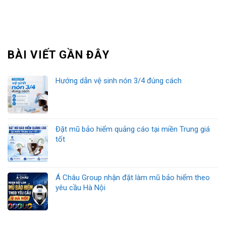
BÀI VIẾT GẦN ĐÂY
Hướng dẫn vệ sinh nón 3/4 đúng cách
Đặt mũ bảo hiểm quảng cáo tại miền Trung giá
tốt
Á Châu Group nhận đặt làm mũ bảo hiểm theo
yêu cầu Hà Nội