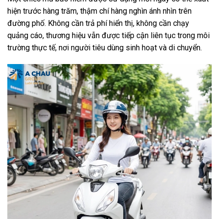
hiện trước hàng trăm, thậm chí hàng nghìn ánh nhìn trên
đường phố. Không cần trả phí hiển thị, không cần chạy
quảng cáo, thương hiệu vẫn được tiếp cận liên tục trong môi
trường thực tế, nơi người tiêu dùng sinh hoạt và di chuyển.