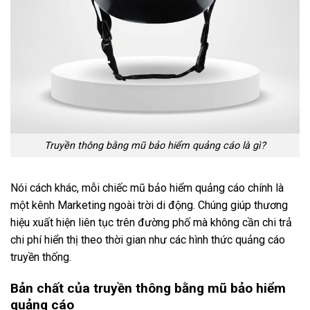
Truyền thông bằng mũ bảo hiểm quảng cáo là gì?
Nói cách khác, mỗi chiếc mũ bảo hiểm quảng cáo chính là
một kênh Marketing ngoài trời di động. Chúng giúp thương
hiệu xuất hiện liên tục trên đường phố mà không cần chi trả
chi phí hiển thị theo thời gian như các hình thức quảng cáo
truyền thống.
Bản chất của truyền thông bằng mũ bảo hiểm
quảng cáo