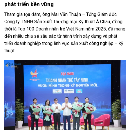
phát triển bền vững
Tham gia tọa đàm, ông Mai Văn Thuận – Tổng Giám đốc
Công ty TNHH Sản xuất Thương mại Kỹ thuật Á Châu, đồng
thời là Top 100 Doanh nhân trẻ Việt Nam năm 2025, đã mang
đến nhiều chia sẻ sâu sắc từ hành trình xây dựng và phát
triển doanh nghiệp trong lĩnh vực sản xuất công nghiệp – kỹ
thuật.