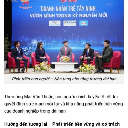
Phát triển con người – Nền tảng cho tăng trưởng dài hạn
Theo ông Mai Văn Thuận, con người chính là yếu tố cốt lõi
quyết định sức mạnh nội tại và khả năng phát triển bền vững
của doanh nghiệp trong dài hạn.
Hướng đến tương lai – Phát triển bền vững và có trách