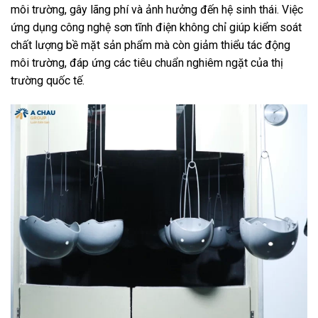
môi trường, gây lãng phí và ảnh hưởng đến hệ sinh thái. Việc
ứng dụng công nghệ sơn tĩnh điện không chỉ giúp kiểm soát
chất lượng bề mặt sản phẩm mà còn giảm thiểu tác động
môi trường, đáp ứng các tiêu chuẩn nghiêm ngặt của thị
trường quốc tế.