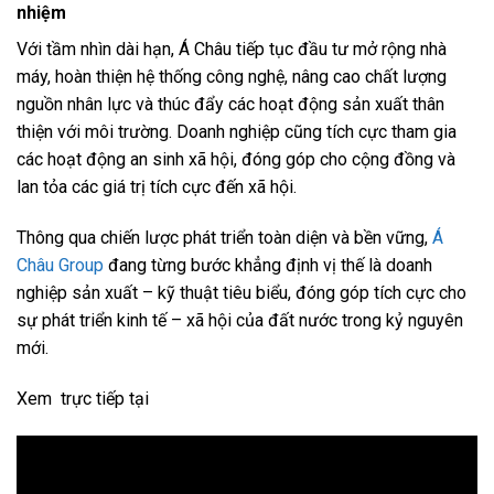
nhiệm
Với tầm nhìn dài hạn, Á Châu tiếp tục đầu tư mở rộng nhà
máy, hoàn thiện hệ thống công nghệ, nâng cao chất lượng
nguồn nhân lực và thúc đẩy các hoạt động sản xuất thân
thiện với môi trường. Doanh nghiệp cũng tích cực tham gia
các hoạt động an sinh xã hội, đóng góp cho cộng đồng và
lan tỏa các giá trị tích cực đến xã hội.
Thông qua chiến lược phát triển toàn diện và bền vững,
Á
Châu Group
đang từng bước khẳng định vị thế là doanh
nghiệp sản xuất – kỹ thuật tiêu biểu, đóng góp tích cực cho
sự phát triển kinh tế – xã hội của đất nước trong kỷ nguyên
mới.
Xem trực tiếp tại