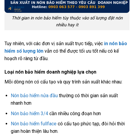
Thời gian in nón bảo hiểm tùy thuộc vào số lượng đặt nón
nhiều hay ít
Tuy nhiên, với các đơn vị sản xuất trực tiếp, việc
in nón bảo
hiểm số lượng lớn
vẫn có thể được tối ưu tốt nếu có kế
hoạch rõ ràng từ đầu.
Loại nón bảo hiểm doanh nghiệp lựa chọn
Mỗi dòng nón có cấu tạo và quy trình sản xuất khác nhau:
Nón bảo hiểm nửa đầu
thường có thời gian sản xuất
nhanh hơn
Nón bảo hiểm 3/4
cần nhiều công đoạn hơn
Nón bảo hiểm fullface
có cấu tạo phức tạp, đòi hỏi thời
gian hoàn thiện lâu hơn.