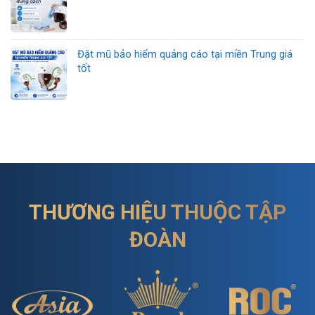
Đặt mũ bảo hiểm quảng cáo tại miền Trung giá
tốt
THƯƠNG HIỆU THUỘC TẬP
ĐOÀN