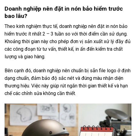
Doanh nghiệp nên đặt in nón bảo hiểm trước
bao lâu?
Theo kinh nghiệm thực tế, doanh nghiệp nên đặt in nón bảo
hiểm trước ít nhất 2 – 3 tuần so với thời điểm cần sử dụng.
Khoảng thời gian này cho phép đơn vị sản xuất xử lý đầy đủ
các công đoạn từ tư vấn, thiết kế, in ấn đến kiểm tra chất
lượng và giao hàng.
Bên cạnh đó, doanh nghiệp nên chuẩn bị sẵn file logo ở định
dạng chuẩn, đảm bảo độ sắc nét và đúng màu nhận diện
thương hiệu. Việc này giúp rút ngắn thời gian thiết kế và hạn
chế các chỉnh sửa không cần thiết.