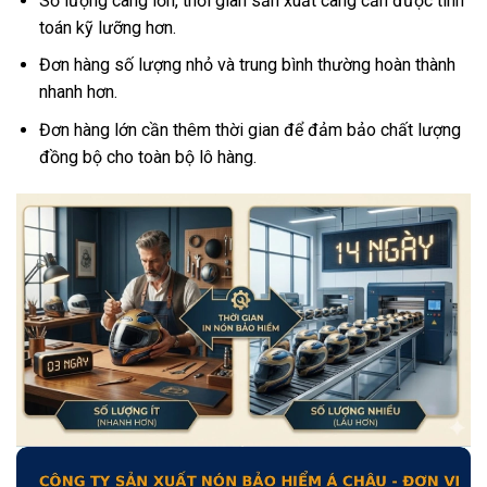
Số lượng càng lớn, thời gian sản xuất càng cần được tính
toán kỹ lưỡng hơn.
Đơn hàng số lượng nhỏ và trung bình thường hoàn thành
nhanh hơn.
Đơn hàng lớn cần thêm thời gian để đảm bảo chất lượng
đồng bộ cho toàn bộ lô hàng.