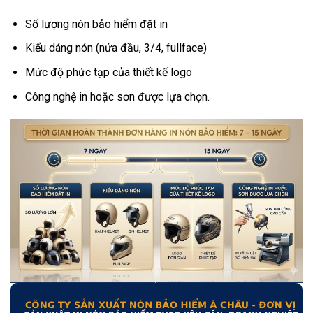
Số lượng nón bảo hiểm đặt in
Kiểu dáng nón (nửa đầu, 3/4, fullface)
Mức độ phức tạp của thiết kế logo
Công nghệ in hoặc sơn được lựa chọn.