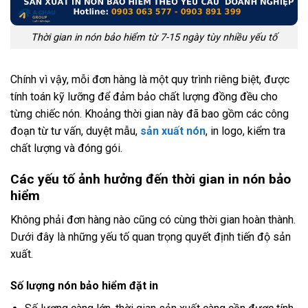
Thời gian in nón bảo hiểm từ 7-15 ngày tùy nhiều yếu tố
Chính vì vậy, mỗi đơn hàng là một quy trình riêng biệt, được
tính toán kỹ lưỡng để đảm bảo chất lượng đồng đều cho
từng chiếc nón. Khoảng thời gian này đã bao gồm các công
đoạn từ tư vấn, duyệt mẫu,
sản xuất nón
, in logo, kiểm tra
chất lượng và đóng gói.
Các yếu tố ảnh hưởng đến thời gian in nón bảo
hiểm
Không phải đơn hàng nào cũng có cùng thời gian hoàn thành.
Dưới đây là những yếu tố quan trọng quyết định tiến độ sản
xuất.
Số lượng nón bảo hiểm đặt in