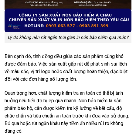
Lý do không nên rút ngắn thời gian in nón bảo hiểm quá mức?
Bên cạnh đó, tính đồng đều giữa các sản phẩm cũng khó
được đảm bảo. Việc sản xuất gấp rút dễ phát sinh sai lệch
về màu sắc, vị trí logo hoặc chất lượng hoàn thiện, đặc biệt
đối với các đơn hàng số lượng lớn.
Quan trọng hơn, chất lượng kiểm tra an toàn có thể bị ảnh
hưởng nếu tiến độ bị ép quá nhanh. Nón bảo hiểm là sản
phẩm bảo hộ, cần được kiểm tra kỹ lưỡng về kết cấu, độ
chắc chắn và tiêu chuẩn an toàn trước khi đưa vào sử dụng.
Bỏ qua hoặc rút ngắn khâu này tiềm ẩn nhiều rủi ro không
đáng có.