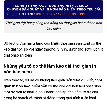
Thời gian đặt hàng cũng tác động tới thời gian hoàn thành nón
bảo hiểm
Số lượng đơn hàng tăng cao khiến thời gian sản xuất có thể
kéo dài hơn so với ngày thường. Vì vậy, đặt hàng sớm luôn là
giải pháp an toàn.
Những yếu tố có thể làm kéo dài thời gian in
nón bảo hiểm
Trên thực tế, dù đã có khung thời gian sản xuất dự kiến,
thời
gian in nón bảo hiểm
vẫn có thể kéo dài hơn nếu phát sinh
một số yếu tố nhất định. Doanh nghiệp cần nắm rõ để chủ
động kế hoạch và tránh bị động trong quá trình triển khai.