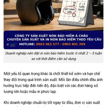
Doanh nghiệp nên đặt in nón bảo hiểm trước ít nhất 2 – 3 tuần
so với thời điểm cần sử dụng
Một yếu tố quan trọng khác là chốt thiết kế sớm và hạn chế
thay đổi trong quá trình sản xuất. Mỗi lần điều chỉnh đều ảnh
hưởng trực tiếp đến tiến độ, đặc biệt với các đơn hàng số
lượng lớn hoặc mẫu in phức tạp.
Khi doanh nghiệp chuẩn bị tốt ngay từ đầu, đơn vị sản xuất