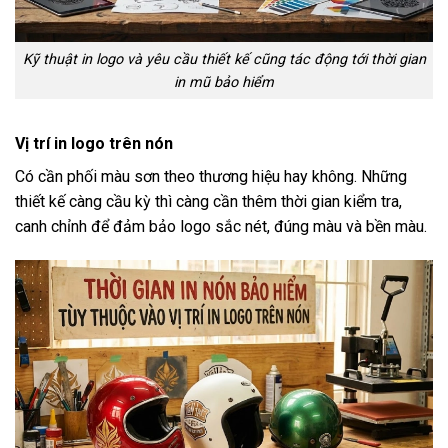
Kỹ thuật in logo và yêu cầu thiết kế cũng tác động tới thời gian
in mũ bảo hiểm
Vị trí in logo trên nón
Có cần phối màu sơn theo thương hiệu hay không. Những
thiết kế càng cầu kỳ thì càng cần thêm thời gian kiểm tra,
canh chỉnh để đảm bảo logo sắc nét, đúng màu và bền màu.