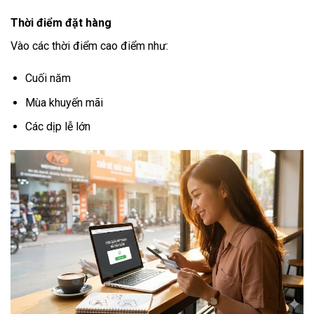
Thời điểm đặt hàng
Vào các thời điểm cao điểm như:
Cuối năm
Mùa khuyến mãi
Các dịp lễ lớn