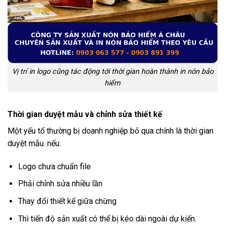
Vị trí in logo cũng tác động tới thời gian hoàn thành in nón bảo
hiểm
Thời gian duyệt mẫu và chỉnh sửa thiết kế
Một yếu tố thường bị doanh nghiệp bỏ qua chính là thời gian
duyệt mẫu. nếu:
Logo chưa chuẩn file
Phải chỉnh sửa nhiều lần
Thay đổi thiết kế giữa chừng
Thì tiến độ sản xuất có thể bị kéo dài ngoài dự kiến.