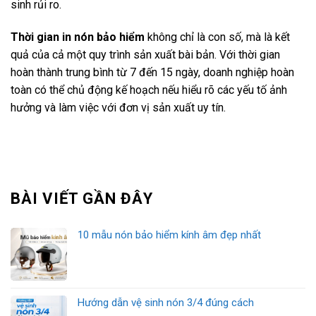
sinh rủi ro.
Thời gian in nón bảo hiểm
không chỉ là con số, mà là kết
quả của cả một quy trình sản xuất bài bản. Với thời gian
hoàn thành trung bình từ 7 đến 15 ngày, doanh nghiệp hoàn
toàn có thể chủ động kế hoạch nếu hiểu rõ các yếu tố ảnh
hưởng và làm việc với đơn vị sản xuất uy tín.
BÀI VIẾT GẦN ĐÂY
10 mẫu nón bảo hiểm kính âm đẹp nhất
Hướng dẫn vệ sinh nón 3/4 đúng cách