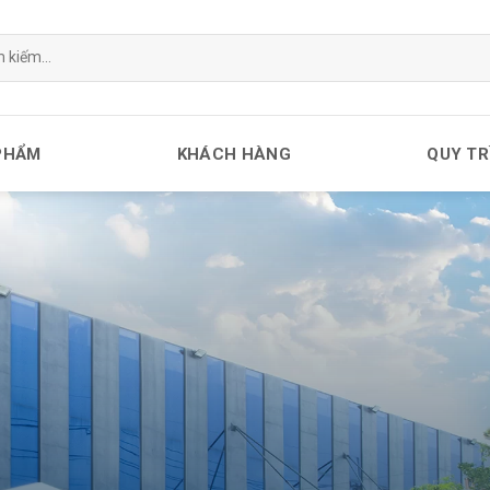
PHẨM
KHÁCH HÀNG
QUY TR