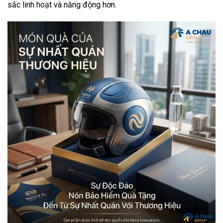
sắc linh hoạt và năng động hơn.