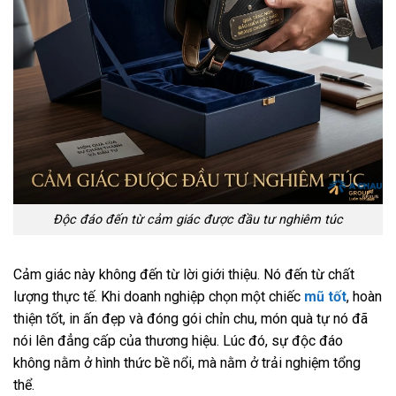
Độc đáo đến từ cảm giác được đầu tư nghiêm túc
Cảm giác này không đến từ lời giới thiệu. Nó đến từ chất
lượng thực tế. Khi doanh nghiệp chọn một chiếc
mũ tốt
, hoàn
thiện tốt, in ấn đẹp và đóng gói chỉn chu, món quà tự nó đã
nói lên đẳng cấp của thương hiệu. Lúc đó, sự độc đáo
không nằm ở hình thức bề nổi, mà nằm ở trải nghiệm tổng
thể.