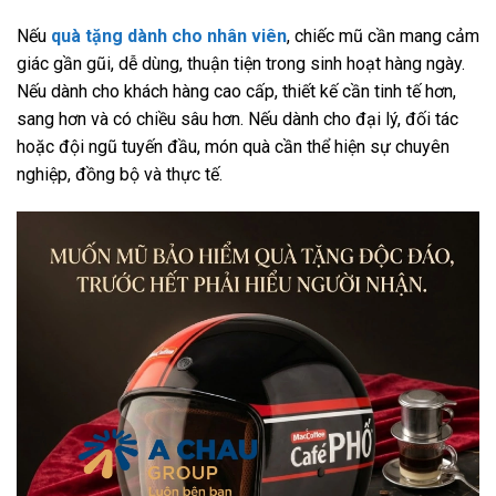
Nếu
quà tặng dành cho nhân viên
, chiếc mũ cần mang cảm
giác gần gũi, dễ dùng, thuận tiện trong sinh hoạt hàng ngày.
Nếu dành cho khách hàng cao cấp, thiết kế cần tinh tế hơn,
sang hơn và có chiều sâu hơn. Nếu dành cho đại lý, đối tác
hoặc đội ngũ tuyến đầu, món quà cần thể hiện sự chuyên
nghiệp, đồng bộ và thực tế.