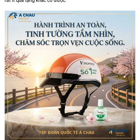
rất ít quà tặng khác có được.