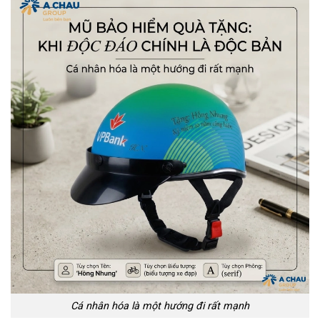
Cá nhân hóa là một hướng đi rất mạnh