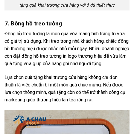
tặng quà khai trương cửa hàng với ô dù thiết thực
7. Đồng hồ treo tường
Đồng hồ treo tường là món quà vừa mang tính trang trí vừa
có giá trị sử dụng. Khi treo trong nhà khách hàng, chiếc đồng
hồ thương hiệu được nhắc nhở mỗi ngày. Nhiều doanh nghiệp
còn đặt đồng hồ treo tường in logo thương hiệu để vừa làm
quà tặng vừa giúp cửa hàng ghi nhớ người tặng.
Lựa chọn quà tặng khai trương cửa hàng không chỉ đơn
thuần là việc chuẩn bị một món quà chúc mừng. Nếu được
lựa chọn thông minh, quà tặng còn có thể trở thành công cụ
marketing giúp thương hiệu lan tỏa rộng rãi.