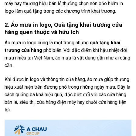
máy hay thương hiệu bán lẻ thường chọn nón bảo hiểm in
logo làm quà tặng trong các chương trình khai trương.
2. Áo mưa in logo, Quà tặng khai trương cửa
hàng quen thuộc và hữu ích
Áo mưa in logo cũng là một trong những
quà tặng khai
trương cửa hàng
phổ biến. Với đặc điểm khí hậu nhiệt đới
mưa nhiều tại Việt Nam, áo mưa là vật dụng gần như ai cũng
cần.
Khi được in logo và thông tin cửa hàng, áo mưa giúp thương
hiệu xuất hiện trên đường phố trong những ngày mưa. Đây là
cách quảng bá khá hiệu quả, đặc biệt đối với các cửa hàng
bán lẻ, siêu thị, cửa hàng điện máy hay chuỗi cửa hàng tiện
lợi.