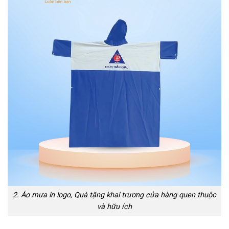
2. Áo mưa in logo, Quà tặng khai trương cửa hàng quen thuộc
và hữu ích