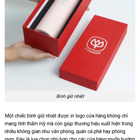
Bình giữ nhiệt
Một chiếc bình giữ nhiệt được in logo cửa hàng không chỉ
mang tính thẩm mỹ mà còn giúp thương hiệu xuất hiện trong
nhiều không gian như văn phòng, quán cà phê hay phòng
gym. Đây là lựa chọn phù hợp cho các cửa hàng muốn hướng