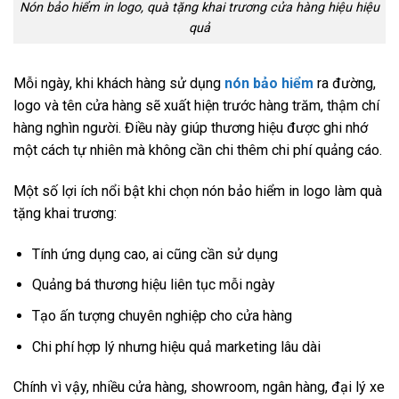
Nón bảo hiểm in logo, quà tặng khai trương cửa hàng hiệu hiệu
quả
Mỗi ngày, khi khách hàng sử dụng
nón bảo hiểm
ra đường,
logo và tên cửa hàng sẽ xuất hiện trước hàng trăm, thậm chí
hàng nghìn người. Điều này giúp thương hiệu được ghi nhớ
một cách tự nhiên mà không cần chi thêm chi phí quảng cáo.
Một số lợi ích nổi bật khi chọn nón bảo hiểm in logo làm quà
tặng khai trương:
Tính ứng dụng cao, ai cũng cần sử dụng
Quảng bá thương hiệu liên tục mỗi ngày
Tạo ấn tượng chuyên nghiệp cho cửa hàng
Chi phí hợp lý nhưng hiệu quả marketing lâu dài
Chính vì vậy, nhiều cửa hàng, showroom, ngân hàng, đại lý xe