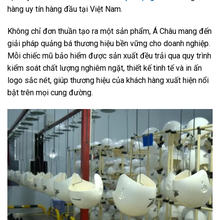
hàng uy tín hàng đầu tại Việt Nam.
Không chỉ đơn thuần tạo ra một sản phẩm, Á Châu mang đến
giải pháp quảng bá thương hiệu bền vững cho doanh nghiệp.
Mỗi chiếc mũ bảo hiểm được sản xuất đều trải qua quy trình
kiểm soát chất lượng nghiêm ngặt, thiết kế tinh tế và in ấn
logo sắc nét, giúp thương hiệu của khách hàng xuất hiện nổi
bật trên mọi cung đường.