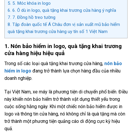
5.
5. Móc khóa in logo
6.
6. Ô dù in logo, quà tặng khai trương cửa hàng ý nghĩa
7.
7. Đồng hồ treo tường
8.
Tập đoàn quốc tế Á Châu đơn vị sản xuất mũ bảo hiểm
quà tặng khai trương cửa hàng uy tín số 1 Việt Nam
1. Nón bảo hiểm in logo, quà tặng khai trương
cửa hàng hiệu hiệu quả
Trong số các loại quà tặng khai trương cửa hàng,
nón bảo
hiểm in logo
đang trở thành lựa chọn hàng đầu của nhiều
doanh nghiệp.
Tại Việt Nam, xe máy là phương tiện di chuyển phổ biến. Điều
này khiến nón bảo hiểm trở thành vật dụng thiết yếu trong
cuộc sống hằng ngày. Khi một chiếc nón bảo hiểm được in
logo và thông tin cửa hàng, nó không chỉ là quà tặng mà còn
trở thành một phương tiện quảng cáo di động cực kỳ hiệu
quả.