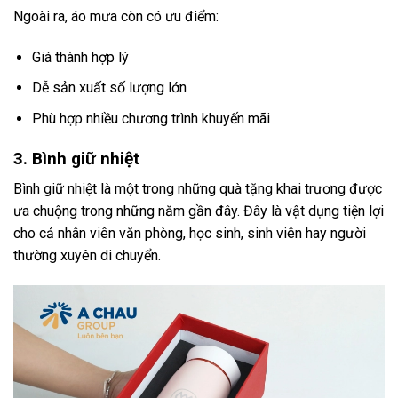
Ngoài ra, áo mưa còn có ưu điểm:
Giá thành hợp lý
Dễ sản xuất số lượng lớn
Phù hợp nhiều chương trình khuyến mãi
3. Bình giữ nhiệt
Bình giữ nhiệt là một trong những quà tặng khai trương được
ưa chuộng trong những năm gần đây. Đây là vật dụng tiện lợi
cho cả nhân viên văn phòng, học sinh, sinh viên hay người
thường xuyên di chuyển.