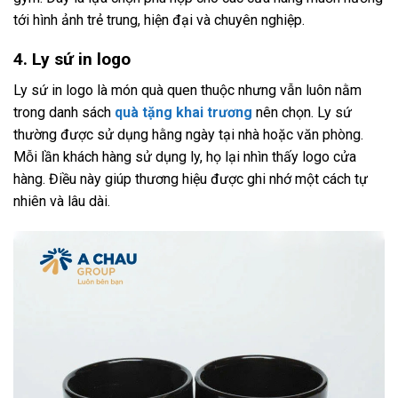
tới hình ảnh trẻ trung, hiện đại và chuyên nghiệp.
4. Ly sứ in logo
Ly sứ in logo là món quà quen thuộc nhưng vẫn luôn nằm
trong danh sách
quà tặng khai trương
nên chọn. Ly sứ
thường được sử dụng hằng ngày tại nhà hoặc văn phòng.
Mỗi lần khách hàng sử dụng ly, họ lại nhìn thấy logo cửa
hàng. Điều này giúp thương hiệu được ghi nhớ một cách tự
nhiên và lâu dài.