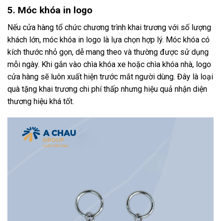
5. Móc khóa in logo
Nếu cửa hàng tổ chức chương trình khai trương với số lượng
khách lớn, móc khóa in logo là lựa chọn hợp lý. Móc khóa có
kích thước nhỏ gọn, dễ mang theo và thường được sử dụng
mỗi ngày. Khi gắn vào chìa khóa xe hoặc chìa khóa nhà, logo
cửa hàng sẽ luôn xuất hiện trước mắt người dùng. Đây là loại
quà tặng khai trương chi phí thấp nhưng hiệu quả nhận diện
thương hiệu khá tốt.