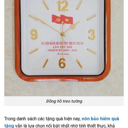
Đồng hồ treo tường
Trong danh sách các tặng quà hiện nay,
nón bảo hiểm quà
tặng
vẫn là lựa chọn nổi bật nhất nhờ tính thiết thực, khả