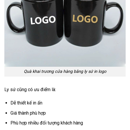
Quà khai trương cửa hàng bằng ly sứ in logo
Ly sứ cũng có ưu điểm là:
Dễ thiết kế in ấn
Giá thành phù hợp
Phù hợp nhiều đối tượng khách hàng