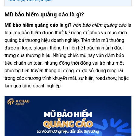
Mũ bảo hiểm quảng cáo là gì?
Mũ bảo hiểm quảng cáo là gì?
nón bảo hiểm quảng cáo
là
loại mũ bảo hiểm được thiết kế riêng để phục vụ mục đích
quảng bá thương hiệu doanh nghiệp. Trên thân mũ thường
được in logo, slogan, thông tin liên hệ hoặc hình ảnh đặc
trưng của thương hiệu. Những chiếc mũ này vẫn đảm bảo
tiêu chuẩn an toàn, nhưng đồng thời đóng vai trò như một
phương tiện truyền thông di động, được sử dụng rộng rãi
trong các chương trình khuyến mãi, sự kiện, roadshow, hoặc
làm quà tặng doanh nghiệp.