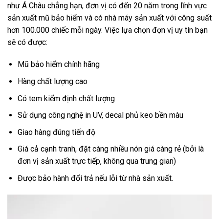
như Á Châu chẳng hạn, đơn vị có đến 20 năm trong lĩnh vực
sản xuất mũ bảo hiểm và có nhà máy sản xuất với công suất
hơn 100.000 chiếc mỗi ngày. Việc lựa chọn đợn vị uy tín bạn
sẽ có được:
Mũ bảo hiểm chính hãng
Hàng chất lượng cao
Có tem kiểm định chất lượng
Sử dụng công nghệ in UV, decal phủ keo bền màu
Giao hàng đúng tiến độ
Giá cả cạnh tranh, đặt càng nhiều nón giá càng rẻ (bởi là
đơn vị sản xuất trực tiếp, không qua trung gian)
Được bảo hành đổi trả nếu lỗi từ nhà sản xuất.