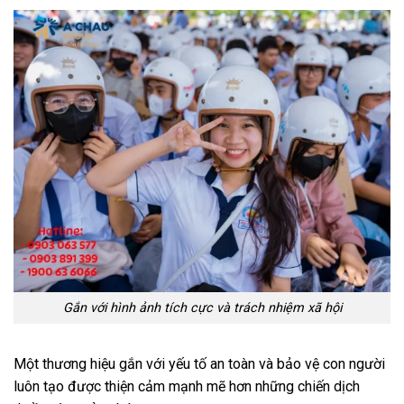
Gắn với hình ảnh tích cực và trách nhiệm xã hội
Một thương hiệu gắn với yếu tố an toàn và bảo vệ con người
luôn tạo được thiện cảm mạnh mẽ hơn những chiến dịch