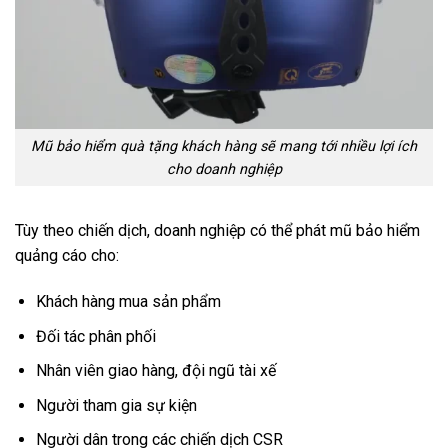
Mũ bảo hiểm quà tặng khách hàng sẽ mang tới nhiều lợi ích
cho doanh nghiệp
Tùy theo chiến dịch, doanh nghiệp có thể phát mũ bảo hiểm
quảng cáo cho:
Khách hàng mua sản phẩm
Đối tác phân phối
Nhân viên giao hàng, đội ngũ tài xế
Người tham gia sự kiện
Người dân trong các chiến dịch CSR