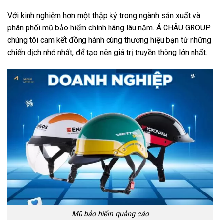
Với kinh nghiệm hơn một thập kỷ trong ngành sản xuất và
phân phối mũ bảo hiểm chính hãng lâu năm. Á CHÂU GROUP
chúng tôi cam kết đồng hành cùng thương hiệu bạn từ những
chiến dịch nhỏ nhất, để tạo nên giá trị truyền thông lớn nhất.
Mũ bảo hiểm quảng cáo