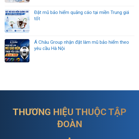
Đặt mũ bảo hiểm quảng cáo tại miền Trung giá
tốt
Á Châu Group nhận đặt làm mũ bảo hiểm theo
yêu cầu Hà Nội
THƯƠNG HIỆU THUỘC TẬP
ĐOÀN