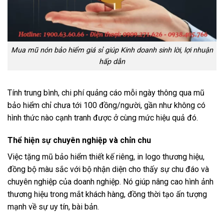
Mua mũ nón bảo hiểm giá sỉ giúp Kinh doanh sinh lời, lợi nhuận
hấp dẫn
Tính trung bình, chi phí quảng cáo mỗi ngày thông qua mũ
bảo hiểm chỉ chưa tới 100 đồng/người, gần như không có
hình thức nào cạnh tranh được ở cùng mức hiệu quả đó.
Thể hiện sự chuyên nghiệp và chỉn chu
Việc tặng mũ bảo hiểm thiết kế riêng, in logo thương hiệu,
đồng bộ màu sắc với bộ nhận diện cho thấy sự chu đáo và
chuyên nghiệp của doanh nghiệp. Nó giúp nâng cao hình ảnh
thương hiệu trong mắt khách hàng, đồng thời tạo ấn tượng
mạnh về sự uy tín, bài bản.