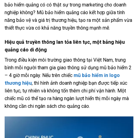
bảo hiểm quảng có có thật sự trong marketing cho doanh
nghiệp không? Mũ bảo hiểm quảng cáo kết hợp giữa tính
năng bảo vệ và giá trị thương hiệu, tạo ra một sản phẩm vừa
thiết thực vừa có khả năng truyền thông mạnh mẽ.
Hiệu quả truyền thông lan tỏa liên tục, một bảng hiệu
quảng cáo di động
Trong điều kiện môi trường giao thông tại Việt Nam, trung
bình mỗi người tham gia giao thông sử dụng mũ bảo hiểm 2
– 4 giờ mỗi ngày. Nếu trên chiếc
mũ bảo hiểm in logo
thương hiệu
, thì hình ảnh doanh nghiệp bạn được tiếp xúc
liên tục, tự nhiên và không tốn thêm chi phí vận hành. Một
chiếc mũ có thể tạo ra hàng ngàn lượt hiển thị mỗi ngày mà
không cần chi ngân sách cho quảng cáo.