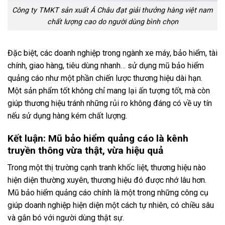
Công ty TMKT sản xuất Á Châu đạt giải thưởng hàng việt nam
chất lượng cao do người dùng bình chọn
Đặc biệt, các doanh nghiệp trong ngành xe máy, bảo hiểm, tài
chính, giao hàng, tiêu dùng nhanh… sử dụng mũ bảo hiểm
quảng cáo như một phần chiến lược thương hiệu dài hạn.
Một sản phẩm tốt không chỉ mang lại ấn tượng tốt, mà còn
giúp thương hiệu tránh những rủi ro không đáng có về uy tín
nếu sử dụng hàng kém chất lượng.
Kết luận: Mũ bảo hiểm quảng cáo là kênh
truyền thông vừa thật, vừa hiệu quả
Trong một thị trường cạnh tranh khốc liệt, thương hiệu nào
hiện diện thường xuyên, thương hiệu đó được nhớ lâu hơn.
Mũ bảo hiểm quảng cáo chính là một trong những công cụ
giúp doanh nghiệp hiện diện một cách tự nhiên, có chiều sâu
và gắn bó với người dùng thật sự.