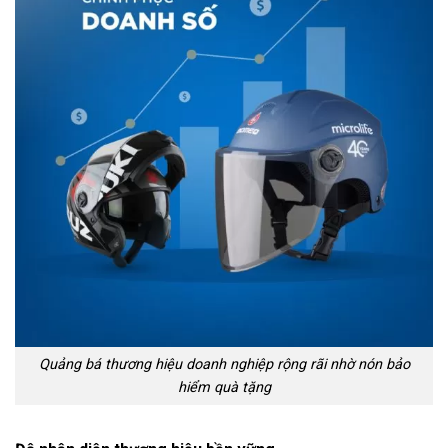
Quảng bá thương hiệu doanh nghiệp rộng rãi nhờ nón bảo
hiểm quà tặng