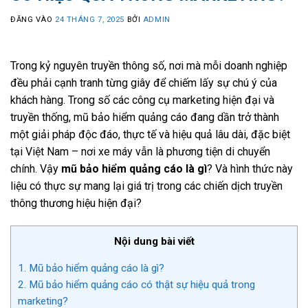
ĐĂNG VÀO
24 THÁNG 7, 2025
BỞI
ADMIN
Trong kỷ nguyên truyền thông số, nơi mà mỗi doanh nghiệp
đều phải cạnh tranh từng giây để chiếm lấy sự chú ý của
khách hàng. Trong số các công cụ marketing hiện đại và
truyền thống, mũ bảo hiểm quảng cáo đang dần trở thành
một giải pháp độc đáo, thực tế và hiệu quả lâu dài, đặc biệt
tại Việt Nam – nơi xe máy vẫn là phương tiện di chuyển
chính. Vậy
mũ bảo hiểm quảng cáo là gì
? Và hình thức này
liệu có thực sự mang lại giá trị trong các chiến dịch truyền
thông thương hiệu hiện đại?
Nội dung bài viết
1.
Mũ bảo hiểm quảng cáo là gì?
2.
Mũ bảo hiểm quảng cáo có thật sự hiệu quả trong
marketing?