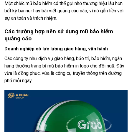
Một chiếc mũ bảo hiểm có thể gợi nhớ thương hiệu lâu hơn
bất kỳ banner hay bài viết quảng cáo nào, vì nó gắn liền với
sự an toàn và trách nhiệm.
Các trường hợp nên sử dụng mũ bảo hiểm
quảng cáo
Doanh nghiệp có lực lượng giao hàng, vận hành
Các công ty như dịch vụ giao hàng, bảo trì, bảo hiểm, ngân
hàng thường trang bị mũ bảo hiểm in logo cho đội ngũ. Đây
vừa là đồng phục, vừa là công cụ truyền thông trên đường
phố mỗi ngày.