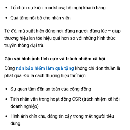
Tổ chức sự kiện, roadshow, hội nghị khách hàng
Quà tặng nội bộ cho nhân viên.
Từ đó, mũ xuất hiện đúng nơi, đúng người, đúng lúc – giúp
thương hiệu lan tỏa hiệu quả hơn so với những hình thức
truyền thông đại trà.
Gắn với hình ảnh tích cực và trách nhiệm xã hội
Dùng
nón bảo hiểm làm quà tặng
không chỉ đơn thuần là
phát quà. Đó là cách thương hiệu thể hiện:
Sự quan tâm đến an toàn của cộng đồng
Tính nhân văn trong hoạt động CSR (trách nhiệm xã hội
doanh nghiệp)
Hình ảnh chỉn chu, đáng tin cậy trong mắt người tiêu
dùng.