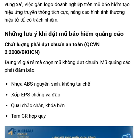
vùng xa”, việc gắn logo doanh nghiệp trên mũ bảo hiểm tạo
hiệu ứng truyền thông tích cực, nâng cao hình ảnh thương
hiệu tử tế, có trách nhiệm.
Những lưu ý khi đặt mũ bảo hiểm quảng cáo
Chất lượng phải đạt chuẩn an toàn (QCVN
2:2008/BKHCN)
Đừng vì giá rẻ mà chọn mũ không đạt chuẩn. Mũ quảng cáo
phải đảm bảo:
Nhựa ABS nguyên sinh, không tái chế
Xốp EPS chống va đập
Quai chắc chắn, khóa bền
Tem CR hợp quy.