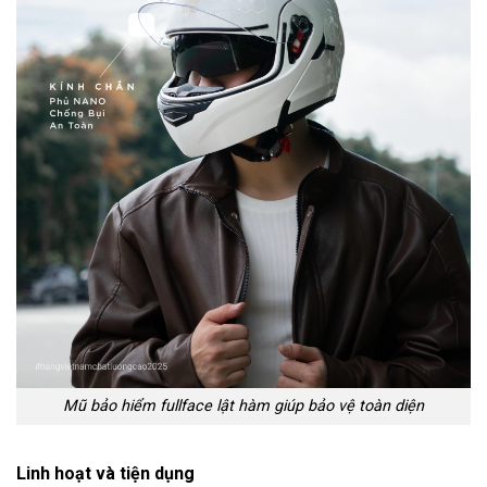
Mũ bảo hiểm fullface lật hàm giúp bảo vệ toàn diện
Linh hoạt và tiện dụng