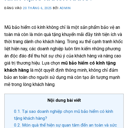
ĐĂNG VÀO
20 THÁNG 6, 2025
BỞI
ADMIN
Mũ bảo hiểm có kính không chỉ là một sản phẩm bảo vệ an
toàn mà còn là món quà tặng khuyến mãi đầy tính tiện ích và
thời trang dành cho khách hàng. Trong xu thế cạnh tranh khốc
liệt hiện nay, các doanh nghiệp luôn tìm kiếm những phương
án độc đáo để thu hút sự chú ý của khách hàng và nâng cao
giá trị thương hiệu. Lựa chọn
mũ bảo hiểm có kính tặng
khách hàng
là một quyết định thông minh, không chỉ đảm
bảo an toàn cho người sử dụng mà còn tạo ấn tượng mạnh
mẽ trong lòng khách hàng.
Nội dung bài viết
0.1.
Tại sao doanh nghiệp chọn mũ bảo hiểm có kính
tặng khách hàng?
0.2.
Món quà thể hiện sự quan tâm đến an toàn và sức