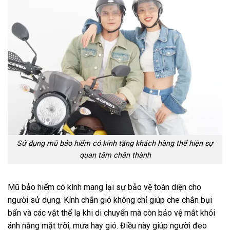
Sử dụng mũ bảo hiểm có kính tặng khách hàng thể hiện sự
quan tâm chân thành
Mũ bảo hiểm có kính mang lại sự bảo vệ toàn diện cho
người sử dụng. Kính chắn gió không chỉ giúp che chắn bụi
bẩn và các vật thể lạ khi di chuyển mà còn bảo vệ mắt khỏi
ánh nắng mặt trời, mưa hay gió. Điều này giúp người đeo