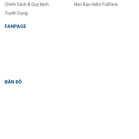
Chính Sách & Quy Định
Nón Bảo Hiểm Fullface
Tuyển Dụng
FANPAGE
BẢN ĐỒ