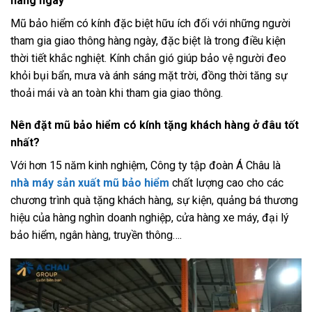
hàng ngày
Mũ bảo hiểm có kính đặc biệt hữu ích đối với những người
tham gia giao thông hàng ngày, đặc biệt là trong điều kiện
thời tiết khắc nghiệt. Kính chắn gió giúp bảo vệ người đeo
khỏi bụi bẩn, mưa và ánh sáng mặt trời, đồng thời tăng sự
thoải mái và an toàn khi tham gia giao thông.
Nên đặt mũ bảo hiểm có kính tặng khách hàng ở đâu tốt
nhất?
Với hơn 15 năm kinh nghiệm, Công ty tập đoàn Á Châu là
nhà máy sản xuất mũ bảo hiểm
chất lượng cao cho các
chương trình quà tặng khách hàng, sự kiện, quảng bá thương
hiệu của hàng nghìn doanh nghiệp, cửa hàng xe máy, đại lý
bảo hiểm, ngân hàng, truyền thông….