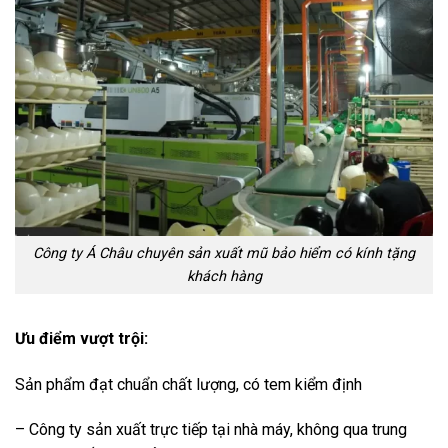
Công ty Á Châu chuyên sản xuất mũ bảo hiểm có kính tặng
khách hàng
Ưu điểm vượt trội:
Sản phẩm đạt chuẩn chất lượng, có tem kiểm định
– Công ty sản xuất trực tiếp tại nhà máy, không qua trung