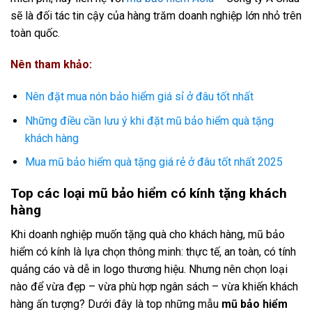
sẽ là đối tác tin cậy của hàng trăm doanh nghiệp lớn nhỏ trên
toàn quốc.
Nên tham khảo:
Nên đặt mua nón bảo hiểm giá sỉ ở đâu tốt nhất
Những điều cần lưu ý khi đặt mũ bảo hiểm quà tặng
khách hàng
Mua mũ bảo hiểm quà tặng giá rẻ ở đâu tốt nhất 2025
Top các loại mũ bảo hiểm có kính tặng khách
hàng
Khi doanh nghiệp muốn tặng quà cho khách hàng, mũ bảo
hiểm có kính là lựa chọn thông minh: thực tế, an toàn, có tính
quảng cáo và dễ in logo thương hiệu. Nhưng nên chọn loại
nào để vừa đẹp – vừa phù hợp ngân sách – vừa khiến khách
hàng ấn tượng? Dưới đây là top những mẫu
mũ bảo hiểm