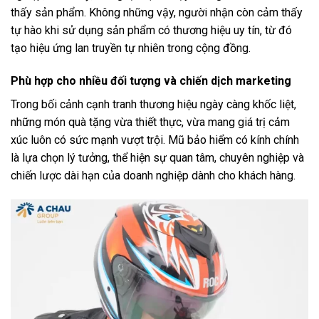
thấy sản phẩm. Không những vậy, người nhận còn cảm thấy
tự hào khi sử dụng sản phẩm có thương hiệu uy tín, từ đó
tạo hiệu ứng lan truyền tự nhiên trong cộng đồng.
Phù hợp cho nhiều đối tượng và chiến dịch marketing
Trong bối cảnh cạnh tranh thương hiệu ngày càng khốc liệt,
những món quà tặng vừa thiết thực, vừa mang giá trị cảm
xúc luôn có sức mạnh vượt trội. Mũ bảo hiểm có kính chính
là lựa chọn lý tưởng, thể hiện sự quan tâm, chuyên nghiệp và
chiến lược dài hạn của doanh nghiệp dành cho khách hàng.