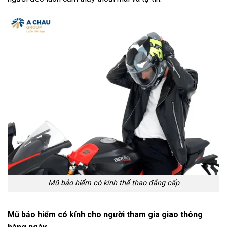
Mũ bảo hiểm có kính thể thao đẳng cấp
Mũ bảo hiểm có kính cho người tham gia giao thông