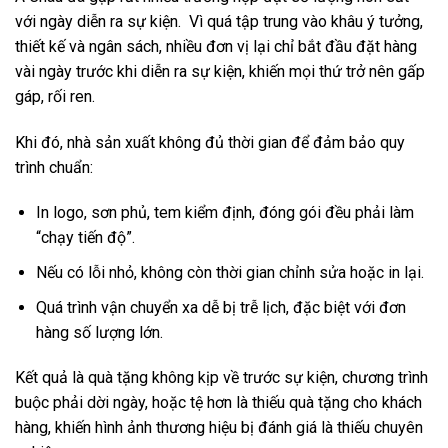
với ngày diễn ra sự kiện. Vì quá tập trung vào khâu ý tưởng,
thiết kế và ngân sách, nhiều đơn vị lại chỉ bắt đầu đặt hàng
vài ngày trước khi diễn ra sự kiện, khiến mọi thứ trở nên gấp
gáp, rối ren.
Khi đó, nhà sản xuất không đủ thời gian để đảm bảo quy
trình chuẩn:
In logo, sơn phủ, tem kiểm định, đóng gói đều phải làm
“chạy tiến độ”.
Nếu có lỗi nhỏ, không còn thời gian chỉnh sửa hoặc in lại.
Quá trình vận chuyển xa dễ bị trễ lịch, đặc biệt với đơn
hàng số lượng lớn.
Kết quả là quà tặng không kịp về trước sự kiện, chương trình
buộc phải dời ngày, hoặc tệ hơn là thiếu quà tặng cho khách
hàng, khiến hình ảnh thương hiệu bị đánh giá là thiếu chuyên