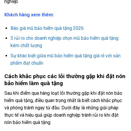
nghiệp.
Khách hàng xem thêm:
Báo giá mũ bảo hiểm quà tặng 2026
3 rủi ro cho doanh nghiệp chọn mũ bảo hiểm quà tặng
kém chất lượng
Sự khác biệt giữa mũ bảo hiểm quà tặng giá rẻ với sản
phẩm đạt chuẩn
Cách khắc phục các lỗi thường gặp khi đặt nón
bảo hiểm làm quà tặng
Sau khi điểm qua hàng loạt lỗi thường gặp khi đặt nón bảo
hiểm quà tặng, điều quan trọng nhất là biết cách khắc phục
và phòng tránh ngay từ đầu. Dưới đây là những giải pháp
thực tế và hiệu quả giúp doanh nghiệp tránh rủi ro khi đặt
nón bảo hiểm quà tặng: