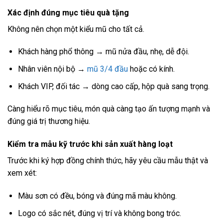
Xác định đúng mục tiêu quà tặng
Không nên chọn một kiểu mũ cho tất cả.
Khách hàng phổ thông → mũ nửa đầu, nhẹ, dễ đội.
Nhân viên nội bộ →
mũ 3/4 đầu
hoặc có kính.
Khách VIP, đối tác → dòng cao cấp, hộp quà sang trọng.
Càng hiểu rõ mục tiêu, món quà càng tạo ấn tượng mạnh và
đúng giá trị thương hiệu.
Kiểm tra mẫu kỹ trước khi sản xuất hàng loạt
Trước khi ký hợp đồng chính thức, hãy yêu cầu mẫu thật và
xem xét:
Màu sơn có đều, bóng và đúng mã màu không.
Logo có sắc nét, đúng vị trí và không bong tróc.