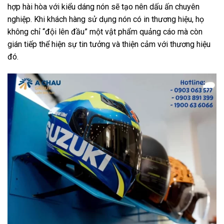
hợp hài hòa với kiểu dáng nón sẽ tạo nên dấu ấn chuyên
nghiệp. Khi khách hàng sử dụng nón có in thương hiệu, họ
không chỉ “đội lên đầu” một vật phẩm quảng cáo mà còn
gián tiếp thể hiện sự tin tưởng và thiện cảm với thương hiệu
đó.