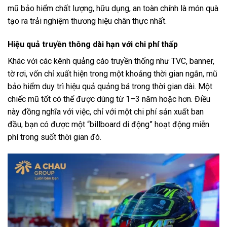
mũ bảo hiểm chất lượng, hữu dụng, an toàn chính là món quà
tạo ra trải nghiệm thương hiệu chân thực nhất.
Hiệu quả truyền thông dài hạn với chi phí thấp
Khác với các kênh quảng cáo truyền thống như TVC, banner,
tờ rơi, vốn chỉ xuất hiện trong một khoảng thời gian ngắn, mũ
bảo hiểm duy trì hiệu quả quảng bá trong thời gian dài. Một
chiếc mũ tốt có thể được dùng từ 1–3 năm hoặc hơn. Điều
này đồng nghĩa với việc, chỉ với một chi phí sản xuất ban
đầu, bạn có được một “billboard di động” hoạt động miễn
phí trong suốt thời gian đó.