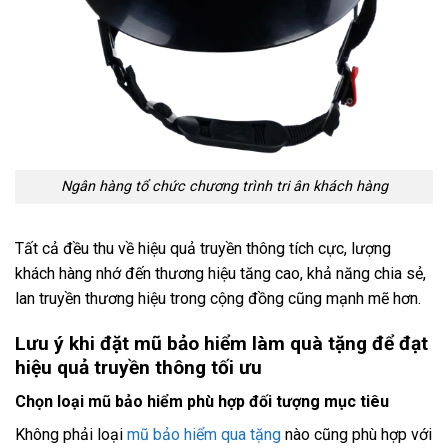
Ngân hàng tổ chức chương trình tri ân khách hàng
Tất cả đều thu về hiệu quả truyền thông tích cực, lượng
khách hàng nhớ đến thương hiệu tăng cao, khả năng chia sẻ,
lan truyền thương hiệu trong cộng đồng cũng mạnh mẽ hơn.
Lưu ý khi đặt mũ bảo hiểm làm quà tặng để đạt
hiệu quả truyền thông tối ưu
Chọn loại mũ bảo hiểm phù hợp đối tượng mục tiêu
Không phải loại
mũ bảo hiểm qua tặng
nào cũng phù hợp với