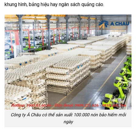
khung hình, bảng hiệu hay ngân sách quảng cáo.
Công ty Á Châu có thể sản xuất 100.000 nón bảo hiểm mỗi
ngày