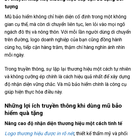
tượng
Mũ bảo hiểm không chỉ hiện diện cố định trong một không
gian cụ thể, mà còn di chuyển liên tục, len lỏi vào mọi ngõ
ngách đô thị và nông thôn. Với mỗi lần người dùng di chuyển
trên đường, logo doanh nghiệp của bạn cũng đồng hành
cùng họ, tiếp cận hàng trăm, thậm chí hàng nghìn ánh nhìn
mỗi ngày.
Trong truyền thông, sự lặp lại thương hiệu một cách tự nhiên
và không cưỡng ép chính là cách hiệu quả nhất để xây dựng
độ nhận diện vững chắc. Và mũ bảo hiểm chính là công cụ
giúp hiện thực hóa điều này.
Những lợi ích truyền thông khi dùng mũ bảo
hiểm quà tặng
Nâng cao độ nhận diện thương hiệu một cách tinh tế
Logo thương hiệu được in rõ nét
, thiết kế thẩm mỹ và phối