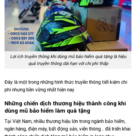
Lợi ích truyền thông khi dùng mũ bảo hiểm quà tặng là hiệu
quả truyền thông dài hạn với chi phí thấp
Đây là một trong những hình thức truyền thông tiết kiệm chi
phí nhưng bền vững nhất hiện nay.
Những chiến dịch thương hiệu thành công khi
dùng mũ bảo hiểm làm quà tặng
Tại Việt Nam, nhiều thương hiệu lớn trong ngành bảo hiểm,
ngân hàng, điện máy, bất động sản, viễn thông… đã triển khai