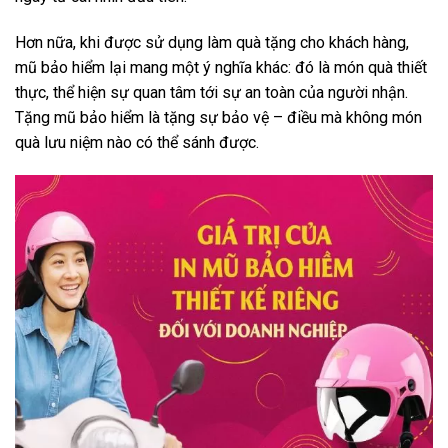
Hơn nữa, khi được sử dụng làm quà tặng cho khách hàng,
mũ bảo hiểm lại mang một ý nghĩa khác: đó là món quà thiết
thực, thể hiện sự quan tâm tới sự an toàn của người nhận.
Tặng mũ bảo hiểm là tặng sự bảo vệ – điều mà không món
quà lưu niệm nào có thể sánh được.