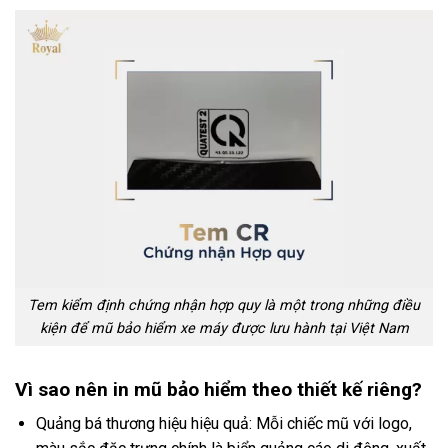
Tem kiểm định chứng nhận hợp quy là một trong những điều
kiện để mũ bảo hiểm xe máy được lưu hành tại Việt Nam
Vì sao nên in mũ bảo hiểm theo thiết kế riêng?
Quảng bá thương hiệu hiệu quả: Mỗi chiếc mũ với logo,