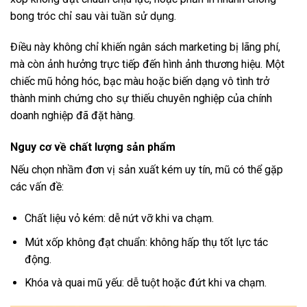
bong tróc chỉ sau vài tuần sử dụng.
Điều này không chỉ khiến ngân sách marketing bị lãng phí,
mà còn ảnh hưởng trực tiếp đến hình ảnh thương hiệu. Một
chiếc mũ hỏng hóc, bạc màu hoặc biến dạng vô tình trở
thành minh chứng cho sự thiếu chuyên nghiệp của chính
doanh nghiệp đã đặt hàng.
Nguy cơ về chất lượng sản phẩm
Nếu chọn nhầm đơn vị sản xuất kém uy tín, mũ có thể gặp
các vấn đề:
Chất liệu vỏ kém: dễ nứt vỡ khi va chạm.
Mút xốp không đạt chuẩn: không hấp thụ tốt lực tác
động.
Khóa và quai mũ yếu: dễ tuột hoặc đứt khi va chạm.