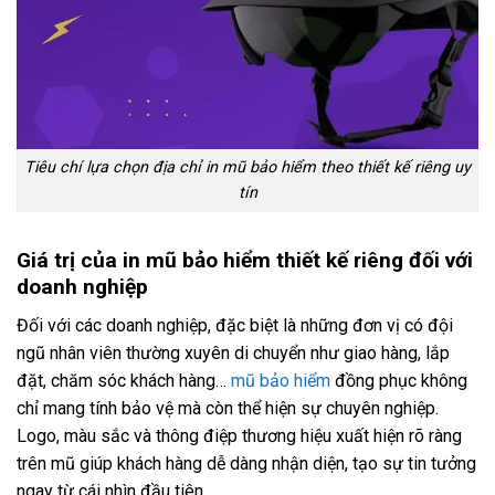
Tiêu chí lựa chọn địa chỉ in mũ bảo hiểm theo thiết kế riêng uy
tín
Giá trị của in mũ bảo hiểm thiết kế riêng đối với
doanh nghiệp
Đối với các doanh nghiệp, đặc biệt là những đơn vị có đội
ngũ nhân viên thường xuyên di chuyển như giao hàng, lắp
đặt, chăm sóc khách hàng…
mũ bảo hiểm
đồng phục không
chỉ mang tính bảo vệ mà còn thể hiện sự chuyên nghiệp.
Logo, màu sắc và thông điệp thương hiệu xuất hiện rõ ràng
trên mũ giúp khách hàng dễ dàng nhận diện, tạo sự tin tưởng
ngay từ cái nhìn đầu tiên.