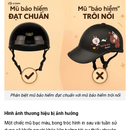
Phân biệt mũ bảo hiểm đạt chuẩn với mũ bảo hiểm trôi nổi
Hình ảnh thương hiệu bị ảnh hưởng
Một chiếc mũ bạc màu, bong tróc hình in sau vài tuần sử