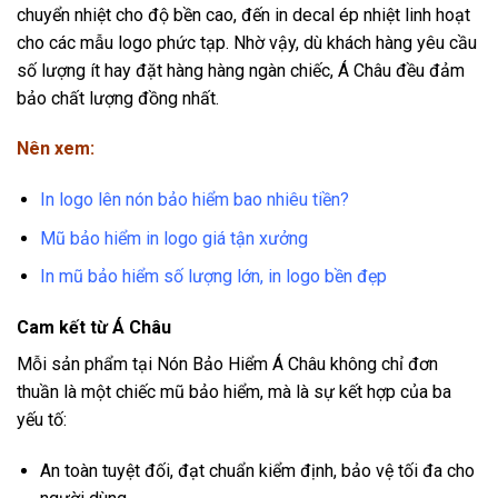
chuyển nhiệt cho độ bền cao, đến in decal ép nhiệt linh hoạt
cho các mẫu logo phức tạp. Nhờ vậy, dù khách hàng yêu cầu
số lượng ít hay đặt hàng hàng ngàn chiếc, Á Châu đều đảm
bảo chất lượng đồng nhất.
Nên xem:
In logo lên nón bảo hiểm bao nhiêu tiền?
Mũ bảo hiểm in logo giá tận xưởng
In mũ bảo hiểm số lượng lớn, in logo bền đẹp
Cam kết từ Á Châu
Mỗi sản phẩm tại Nón Bảo Hiểm Á Châu không chỉ đơn
thuần là một chiếc mũ bảo hiểm, mà là sự kết hợp của ba
yếu tố:
An toàn tuyệt đối, đạt chuẩn kiểm định, bảo vệ tối đa cho