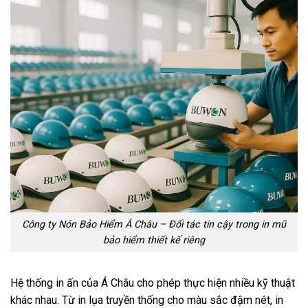
Công ty Nón Bảo Hiểm Á Châu – Đối tác tin cậy trong in mũ
bảo hiểm thiết kế riêng
Hệ thống in ấn của Á Châu cho phép thực hiện nhiều kỹ thuật
khác nhau. Từ in lụa truyền thống cho màu sắc đậm nét, in