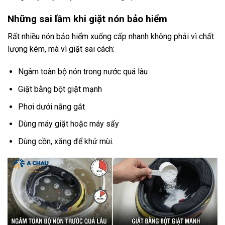
Những sai lầm khi giặt nón bảo hiểm
Rất nhiều nón bảo hiểm xuống cấp nhanh không phải vì chất
lượng kém, mà vì giặt sai cách:
Ngâm toàn bộ nón trong nước quá lâu
Giặt bằng bột giặt mạnh
Phơi dưới nắng gắt
Dùng máy giặt hoặc máy sấy
Dùng cồn, xăng để khử mùi.