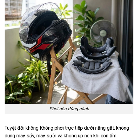
Phơi nón đúng cách
Tuyệt đối không Không phơi trực tiếp dưới nắng gắt, không
dùng máy sấy, máy sưởi và không úp nón khi còn ẩm.