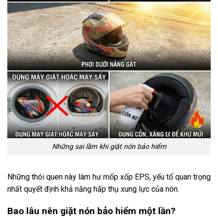
Những sai lầm khi giặt nón bảo hiểm
Những thói quen này làm hư mốp xốp EPS, yếu tố quan trọng
nhất quyết định khả năng hấp thụ xung lực của nón.
Bao lâu nên giặt nón bảo hiểm một lần?