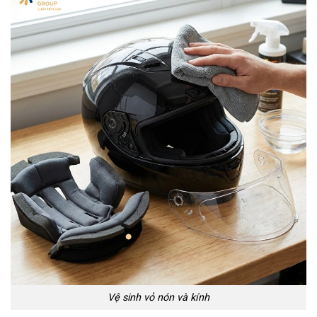
Vệ sinh vỏ nón và kính