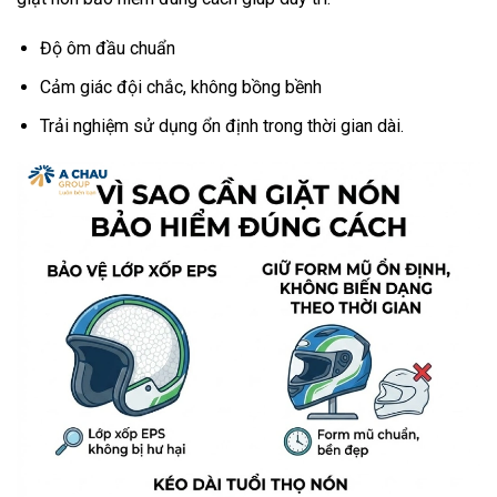
Độ ôm đầu chuẩn
Cảm giác đội chắc, không bồng bềnh
Trải nghiệm sử dụng ổn định trong thời gian dài.