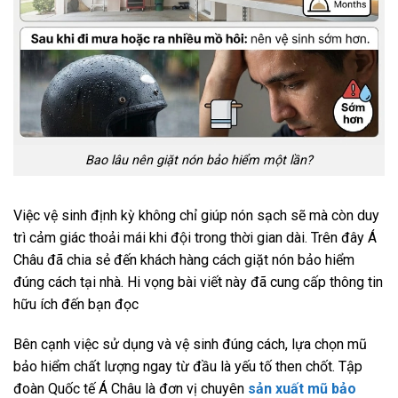
Bao lâu nên giặt nón bảo hiểm một lần?
Việc vệ sinh định kỳ không chỉ giúp nón sạch sẽ mà còn duy
trì cảm giác thoải mái khi đội trong thời gian dài. Trên đây Á
Châu đã chia sẻ đến khách hàng cách giặt nón bảo hiểm
đúng cách tại nhà. Hi vọng bài viết này đã cung cấp thông tin
hữu ích đến bạn đọc
Bên cạnh việc sử dụng và vệ sinh đúng cách, lựa chọn mũ
bảo hiểm chất lượng ngay từ đầu là yếu tố then chốt. Tập
đoàn Quốc tế Á Châu là đơn vị chuyên
sản xuất mũ bảo