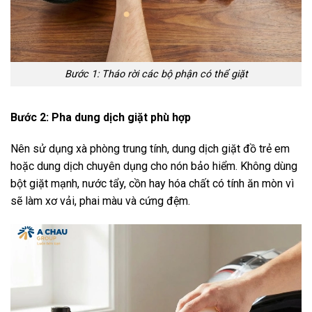
Bước 1: Tháo rời các bộ phận có thể giặt
Bước 2: Pha dung dịch giặt phù hợp
Nên sử dụng xà phòng trung tính, dung dịch giặt đồ trẻ em
hoặc dung dịch chuyên dụng cho nón bảo hiểm. Không dùng
bột giặt mạnh, nước tẩy, cồn hay hóa chất có tính ăn mòn vì
sẽ làm xơ vải, phai màu và cứng đệm.