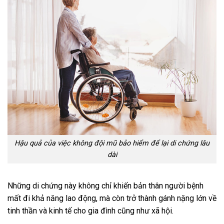
Hậu quả của việc không đội mũ bảo hiểm để lại di chứng lâu
dài
Những di chứng này không chỉ khiến bản thân người bệnh
mất đi khả năng lao động, mà còn trở thành gánh nặng lớn về
tinh thần và kinh tế cho gia đình cũng như xã hội.