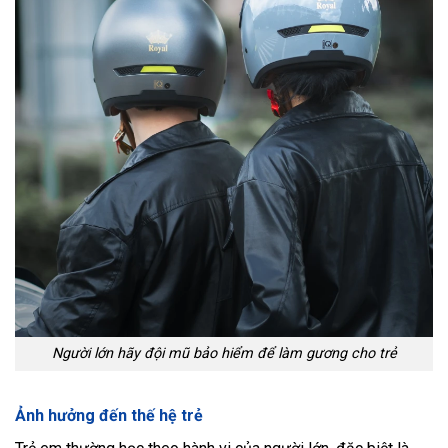
Người lớn hãy đội mũ bảo hiểm để làm gương cho trẻ
Ảnh hưởng đến thế hệ trẻ