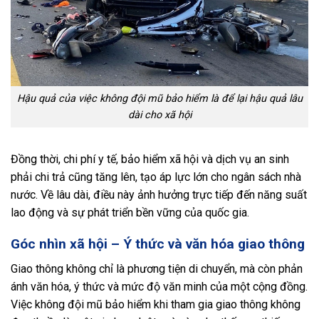
Hậu quả của việc không đội mũ bảo hiểm là để lại hậu quả lâu
dài cho xã hội
Đồng thời, chi phí y tế, bảo hiểm xã hội và dịch vụ an sinh
phải chi trả cũng tăng lên, tạo áp lực lớn cho ngân sách nhà
nước. Về lâu dài, điều này ảnh hưởng trực tiếp đến năng suất
lao động và sự phát triển bền vững của quốc gia.
Góc nhìn xã hội – Ý thức và văn hóa giao thông
Giao thông không chỉ là phương tiện di chuyển, mà còn phản
ánh văn hóa, ý thức và mức độ văn minh của một cộng đồng.
Việc không đội mũ bảo hiểm khi tham gia giao thông không