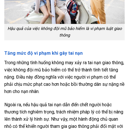
Hậu quả của việc không đội mũ bảo hiểm là vi phạm luật giao
thông
Tăng mức độ vi phạm khi gây tai nạn
Trong những tình huống không may xảy ra tai nạn giao thông,
việc không đội mũ bảo hiểm có thể trở thành tình tiết tăng
nặng. Điều này đồng nghĩa với việc người vi phạm có thể
phải chịu mức phạt cao hơn hoặc bồi thường dân sự nặng nề
hơn cho nạn nhân.
Ngoài ra, nếu hậu quả tai nạn dẫn đến chết người hoặc
thương tích nghiêm trọng, trách nhiệm pháp lý có thể bị nâng
lên thành xử lý hình sự. Như vậy, một hành động chủ quan
nhỏ có thể khiến người tham gia giao thông phải đối mặt với