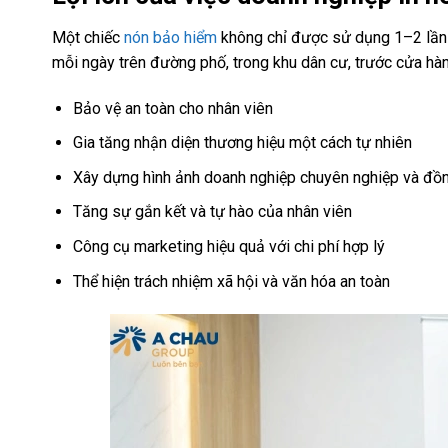
Một chiếc
nón bảo hiểm
không chỉ được sử dụng 1–2 lần r
mỗi ngày trên đường phố, trong khu dân cư, trước cửa hàng
Bảo vệ an toàn cho nhân viên
Gia tăng nhận diện thương hiệu một cách tự nhiên
Xây dựng hình ảnh doanh nghiệp chuyên nghiệp và đồ
Tăng sự gắn kết và tự hào của nhân viên
Công cụ marketing hiệu quả với chi phí hợp lý
Thể hiện trách nhiệm xã hội và văn hóa an toàn