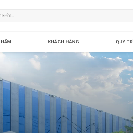
PHẨM
KHÁCH HÀNG
QUY TR