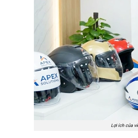
Lợi ích của v