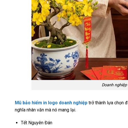
Doanh nghiệp đ
Mũ bảo hiểm in logo doanh nghiệp
trở thành lựa chọn đư
nghĩa nhân văn mà nó mang lại.
Tết Nguyên Đán