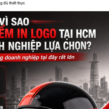
g đủ thiết thực.