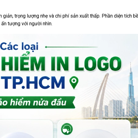
 giản, trọng lượng nhẹ và chi phí sản xuất thấp. Phần diện tích b
 ấn tượng với người nhìn.