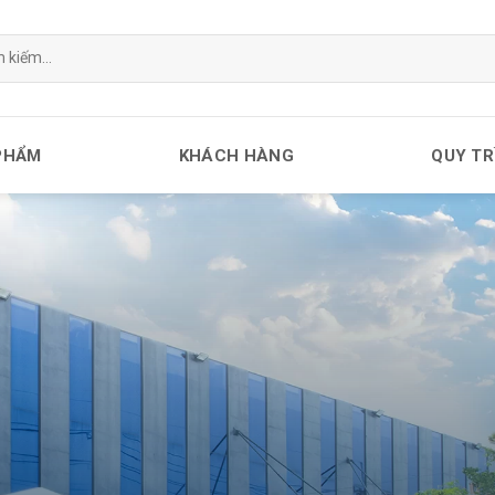
PHẨM
KHÁCH HÀNG
QUY TR