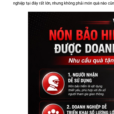
nghiệp tại đây rất lớn, nhưng không phải món quà nào cũn