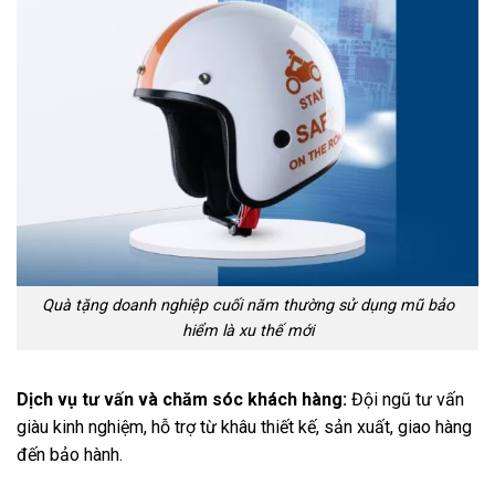
Quà tặng doanh nghiệp cuối năm thường sử dụng mũ bảo
hiểm là xu thế mới
Dịch vụ tư vấn và chăm sóc khách hàng:
Đội ngũ tư vấn
giàu kinh nghiệm, hỗ trợ từ khâu thiết kế, sản xuất, giao hàng
đến bảo hành.