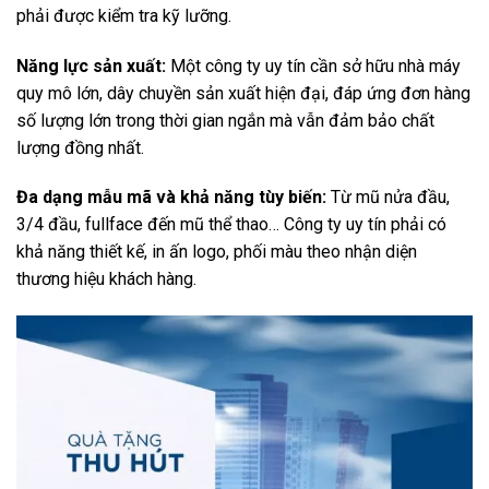
phải được kiểm tra kỹ lưỡng.
Năng lực sản xuất:
Một công ty uy tín cần sở hữu nhà máy
quy mô lớn, dây chuyền sản xuất hiện đại, đáp ứng đơn hàng
số lượng lớn trong thời gian ngắn mà vẫn đảm bảo chất
lượng đồng nhất.
Đa dạng mẫu mã và khả năng tùy biến:
Từ mũ nửa đầu,
3/4 đầu, fullface đến mũ thể thao… Công ty uy tín phải có
khả năng thiết kế, in ấn logo, phối màu theo nhận diện
thương hiệu khách hàng.