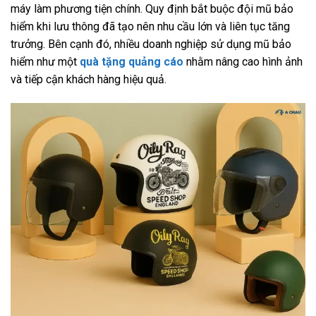
máy làm phương tiện chính. Quy định bắt buộc đội mũ bảo
hiểm khi lưu thông đã tạo nên nhu cầu lớn và liên tục tăng
trưởng. Bên cạnh đó, nhiều doanh nghiệp sử dụng mũ bảo
hiểm như một
quà tặng quảng cáo
nhằm nâng cao hình ảnh
và tiếp cận khách hàng hiệu quả.