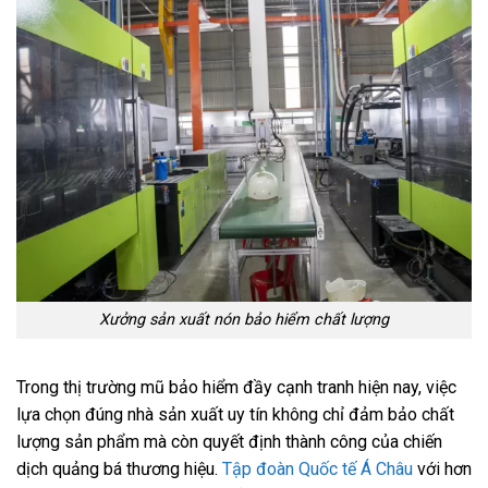
Xưởng sản xuất nón bảo hiểm chất lượng
Trong thị trường mũ bảo hiểm đầy cạnh tranh hiện nay, việc
lựa chọn đúng nhà sản xuất uy tín không chỉ đảm bảo chất
lượng sản phẩm mà còn quyết định thành công của chiến
dịch quảng bá thương hiệu.
Tập đoàn Quốc tế Á Châu
với hơn