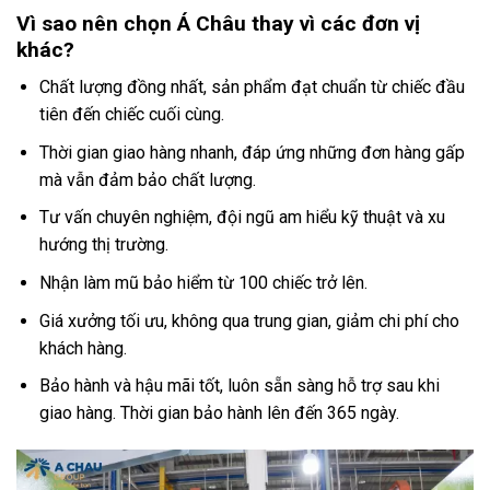
Vì sao nên chọn Á Châu thay vì các đơn vị
khác?
Chất lượng đồng nhất, sản phẩm đạt chuẩn từ chiếc đầu
tiên đến chiếc cuối cùng.
Thời gian giao hàng nhanh, đáp ứng những đơn hàng gấp
mà vẫn đảm bảo chất lượng.
Tư vấn chuyên nghiệm, đội ngũ am hiểu kỹ thuật và xu
hướng thị trường.
Nhận làm mũ bảo hiểm từ 100 chiếc trở lên.
Giá xưởng tối ưu, không qua trung gian, giảm chi phí cho
khách hàng.
Bảo hành và hậu mãi tốt, luôn sẵn sàng hỗ trợ sau khi
giao hàng. Thời gian bảo hành lên đến 365 ngày.