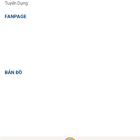
Tuyển Dụng
FANPAGE
BẢN ĐỒ