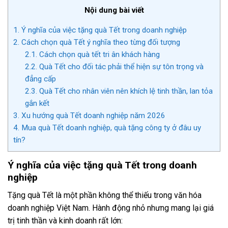
Nội dung bài viết
1.
Ý nghĩa của việc tặng quà Tết trong doanh nghiệp
2.
Cách chọn quà Tết ý nghĩa theo từng đối tượng
2.1.
Cách chọn quà tết tri ân khách hàng
2.2.
Quà Tết cho đối tác phải thể hiện sự tôn trọng và
đẳng cấp
2.3.
Quà Tết cho nhân viên nên khích lệ tinh thần, lan tỏa
gắn kết
3.
Xu hướng quà Tết doanh nghiệp năm 2026
4.
Mua quà Tết doanh nghiệp, quà tặng công ty ở đâu uy
tín?
Ý nghĩa của việc tặng quà Tết trong doanh
nghiệp
Tặng quà Tết là một phần không thể thiếu trong văn hóa
doanh nghiệp Việt Nam. Hành động nhỏ nhưng mang lại giá
trị tinh thần và kinh doanh rất lớn: