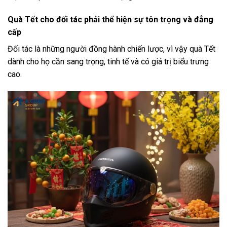
Quà Tết cho đối tác phải thể hiện sự tôn trọng và đẳng
cấp
Đối tác là những người đồng hành chiến lược, vì vậy quà Tết
dành cho họ cần sang trọng, tinh tế và có giá trị biểu trưng
cao.