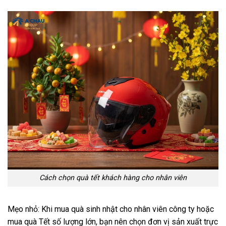
Cách chọn quà tết khách hàng cho nhân viên
Mẹo nhỏ: Khi mua quà sinh nhật cho nhân viên công ty hoặc
mua quà Tết số lượng lớn, bạn nên chọn đơn vị sản xuất trực