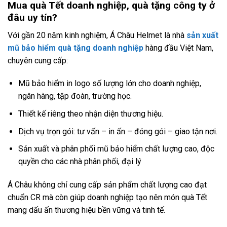
Mua quà Tết doanh nghiệp, quà tặng công ty ở
đâu uy tín?
Với gần 20 năm kinh nghiệm, Á Châu Helmet là nhà
sản xuất
mũ bảo hiểm quà tặng doanh nghiệp
hàng đầu Việt Nam,
chuyên cung cấp:
Mũ bảo hiểm in logo số lượng lớn cho doanh nghiệp,
ngân hàng, tập đoàn, trường học.
Thiết kế riêng theo nhận diện thương hiệu.
Dịch vụ trọn gói: tư vấn – in ấn – đóng gói – giao tận nơi.
Sản xuất và phân phối mũ bảo hiểm chất lượng cao, độc
quyền cho các nhà phân phối, đại lý
Á Châu không chỉ cung cấp sản phẩm chất lượng cao đạt
chuẩn CR mà còn giúp doanh nghiệp tạo nên món quà Tết
mang dấu ấn thương hiệu bền vững và tinh tế.