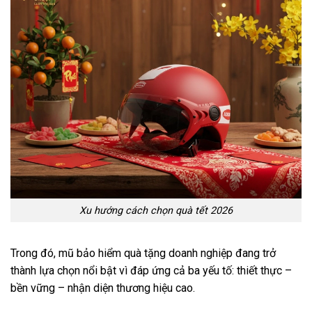
Xu hướng cách chọn quà tết 2026
Trong đó, mũ bảo hiểm quà tặng doanh nghiệp đang trở
thành lựa chọn nổi bật vì đáp ứng cả ba yếu tố: thiết thực –
bền vững – nhận diện thương hiệu cao.