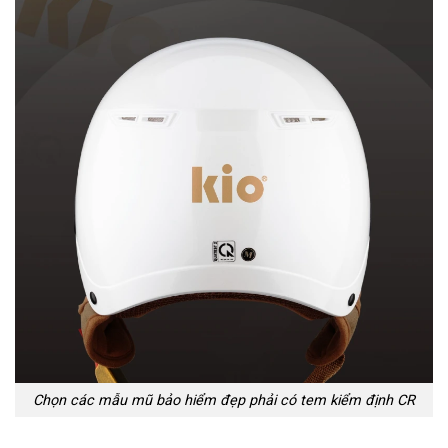
Chọn các mẫu mũ bảo hiểm đẹp phải có tem kiểm định CR