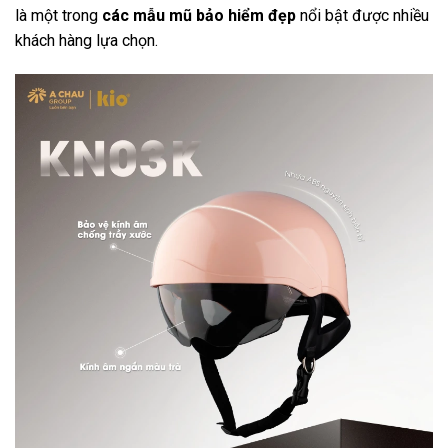
là một trong
các mẫu mũ bảo hiểm đẹp
nổi bật được nhiều
khách hàng lựa chọn.