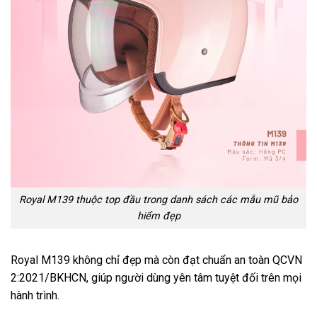
Royal M139 thuộc top đầu trong danh sách các mẫu mũ bảo
hiểm đẹp
Royal M139 không chỉ đẹp mà còn đạt chuẩn an toàn QCVN
2:2021/BKHCN, giúp người dùng yên tâm tuyệt đối trên mọi
hành trình.