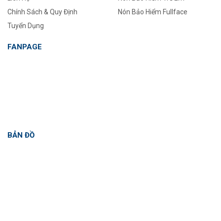
Chính Sách & Quy Định
Nón Bảo Hiểm Fullface
Tuyển Dụng
FANPAGE
BẢN ĐỒ