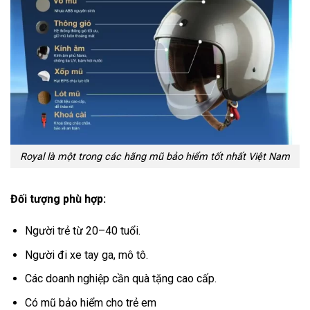
Royal là một trong các hãng mũ bảo hiểm tốt nhất Việt Nam
Đối tượng phù hợp:
Người trẻ từ 20–40 tuổi.
Người đi xe tay ga, mô tô.
Các doanh nghiệp cần quà tặng cao cấp.
Có mũ bảo hiểm cho trẻ em