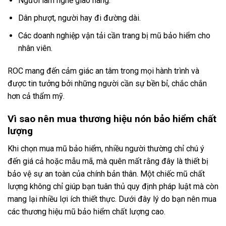
Người làm nghề giao hàng.
Dân phượt, người hay đi đường dài.
Các doanh nghiệp vận tải cần trang bị mũ bảo hiểm cho
nhân viên.
ROC mang đến cảm giác an tâm trong mọi hành trình và
được tin tưởng bởi những người cần sự bền bỉ, chắc chắn
hơn cả thẩm mỹ.
Vì sao nên mua thương hiệu nón bảo hiểm chất
lượng
Khi chọn mua mũ bảo hiểm, nhiều người thường chỉ chú ý
đến giá cả hoặc mẫu mã, mà quên mất rằng đây là thiết bị
bảo vệ sự an toàn của chính bản thân. Một chiếc mũ chất
lượng không chỉ giúp bạn tuân thủ quy định pháp luật mà còn
mang lại nhiều lợi ích thiết thực. Dưới đây lý do bạn nên mua
các thương hiệu mũ bảo hiểm chất lượng cao.