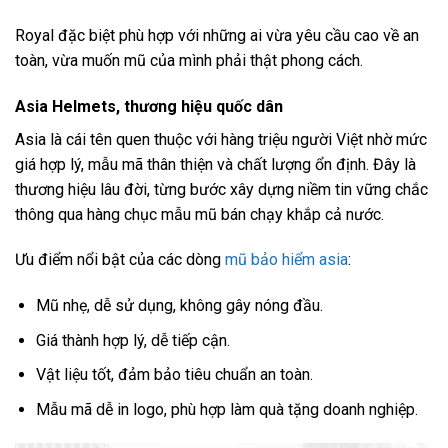
Royal đặc biệt phù hợp với những ai vừa yêu cầu cao về an
toàn, vừa muốn mũ của mình phải thật phong cách.
Asia Helmets, thương hiệu quốc dân
Asia là cái tên quen thuộc với hàng triệu người Việt nhờ mức
giá hợp lý, mẫu mã thân thiện và chất lượng ổn định. Đây là
thương hiệu lâu đời, từng bước xây dựng niềm tin vững chắc
thông qua hàng chục mẫu mũ bán chạy khắp cả nước.
Ưu điểm nổi bật của các dòng
mũ bảo hiểm asia
:
Mũ nhẹ, dễ sử dụng, không gây nóng đầu.
Giá thành hợp lý, dễ tiếp cận.
Vật liệu tốt, đảm bảo tiêu chuẩn an toàn.
Mẫu mã dễ in logo, phù hợp làm quà tặng doanh nghiệp.