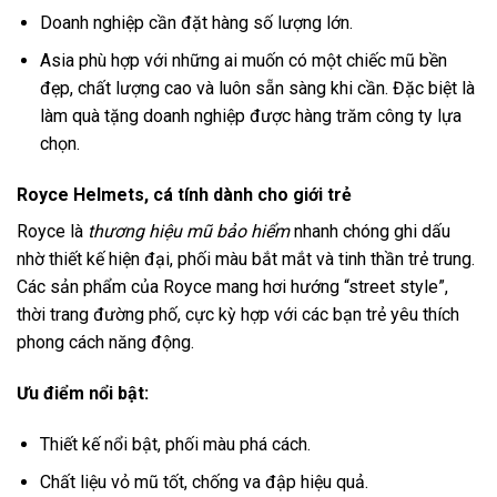
Doanh nghiệp cần đặt hàng số lượng lớn.
Asia phù hợp với những ai muốn có một chiếc mũ bền
đẹp, chất lượng cao và luôn sẵn sàng khi cần. Đặc biệt là
làm quà tặng doanh nghiệp được hàng trăm công ty lựa
chọn.
Royce Helmets, cá tính dành cho giới trẻ
Royce là
thương hiệu mũ bảo hiểm
nhanh chóng ghi dấu
nhờ thiết kế hiện đại, phối màu bắt mắt và tinh thần trẻ trung.
Các sản phẩm của Royce mang hơi hướng “street style”,
thời trang đường phố, cực kỳ hợp với các bạn trẻ yêu thích
phong cách năng động.
Ưu điểm nổi bật:
Thiết kế nổi bật, phối màu phá cách.
Chất liệu vỏ mũ tốt, chống va đập hiệu quả.