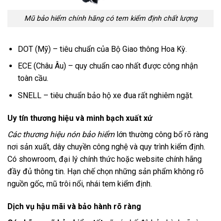
Mũ bảo hiểm chính hãng có tem kiểm định chất lượng
DOT (Mỹ) – tiêu chuẩn của Bộ Giao thông Hoa Kỳ.
ECE (Châu Âu) – quy chuẩn cao nhất được công nhận
toàn cầu.
SNELL – tiêu chuẩn bảo hộ xe đua rất nghiêm ngặt.
Uy tín thương hiệu và minh bạch xuất xứ
Các thương hiệu nón bảo hiểm
lớn thường công bố rõ ràng
nơi sản xuất, dây chuyền công nghệ và quy trình kiểm định.
Có showroom, đại lý chính thức hoặc website chính hãng
đầy đủ thông tin. Hạn chế chọn những sản phẩm không rõ
nguồn gốc, mũ trôi nổi, nhái tem kiểm định.
Dịch vụ hậu mãi và bảo hành rõ ràng