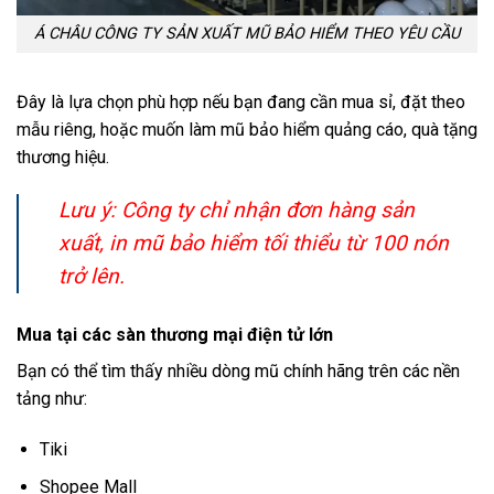
Á CHÂU CÔNG TY SẢN XUẤT MŨ BẢO HIỂM THEO YÊU CẦU
Đây là lựa chọn phù hợp nếu bạn đang cần mua sỉ, đặt theo
mẫu riêng, hoặc muốn làm mũ bảo hiểm quảng cáo, quà tặng
thương hiệu.
Lưu ý: Công ty chỉ nhận đơn hàng sản
xuất, in mũ bảo hiểm tối thiểu từ 100 nón
trở lên.
Mua tại các sàn thương mại điện tử lớn
Bạn có thể tìm thấy nhiều dòng mũ chính hãng trên các nền
tảng như:
Tiki
Shopee Mall