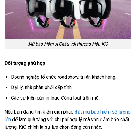
Mũ bảo hiểm Á Châu với thương hiệu KiO
Đối tượng phù hợp:
Doanh nghiệp tổ chức roadshow, tri ân khách hàng.
Đại lý, nhà phân phối cấp tỉnh.
Các sự kiện cần in logo đồng loạt trên mũ.
Nếu bạn đang tìm kiếm giải pháp
đặt mũ bảo hiểm số lượng
lớn
để làm quà tặng với chi phí hợp lý mà vẫn đảm bảo chất
lượng, KiO chính là sự lựa chọn đáng cân nhắc.