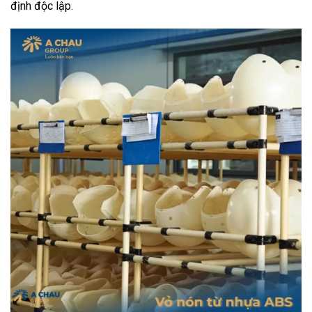
định độc lập.