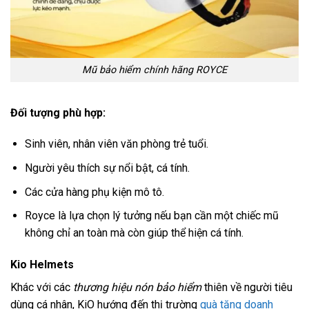
Mũ bảo hiểm chính hãng ROYCE
Đối tượng phù hợp:
Sinh viên, nhân viên văn phòng trẻ tuổi.
Người yêu thích sự nổi bật, cá tính.
Các cửa hàng phụ kiện mô tô.
Royce là lựa chọn lý tưởng nếu bạn cần một chiếc mũ
không chỉ an toàn mà còn giúp thể hiện cá tính.
Kio Helmets
Khác với các
thương hiệu nón bảo hiểm
thiên về người tiêu
dùng cá nhân, KiO hướng đến thị trường
quà tặng doanh