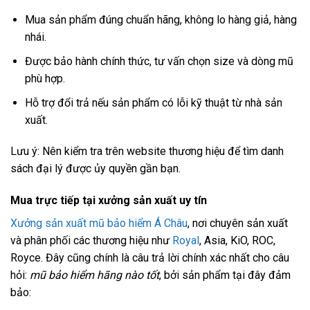
Mua sản phẩm đúng chuẩn hãng, không lo hàng giả, hàng
nhái.
Được bảo hành chính thức, tư vấn chọn size và dòng mũ
phù hợp.
Hỗ trợ đổi trả nếu sản phẩm có lỗi kỹ thuật từ nhà sản
xuất.
Lưu ý: Nên kiểm tra trên website thương hiệu để tìm danh
sách đại lý được ủy quyền gần bạn.
Mua trực tiếp tại xưởng sản xuất uy tín
Xưởng sản xuất mũ bảo hiểm Á Châu
, nơi chuyên sản xuất
và phân phối các thương hiệu như
Royal
, Asia, KiO, ROC,
Royce. Đây cũng chính là câu trả lời chính xác nhất cho câu
hỏi:
mũ bảo hiểm hãng nào tốt
, bởi sản phẩm tại đây đảm
bảo: