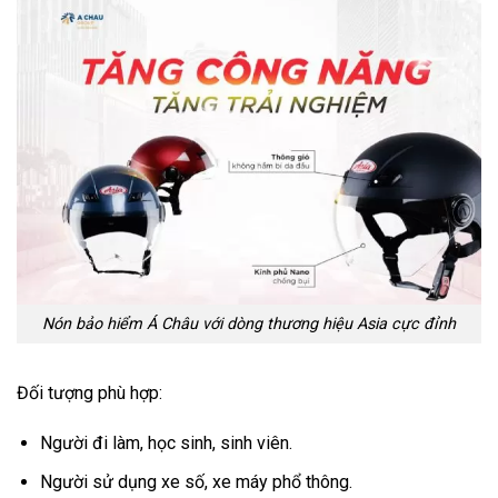
Nón bảo hiểm Á Châu với dòng thương hiệu Asia cực đỉnh
Đối tượng phù hợp:
Người đi làm, học sinh, sinh viên.
Người sử dụng xe số, xe máy phổ thông.