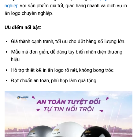
nghiệp
với sản phẩm giá tốt, giao hàng nhanh và dịch vụ in
ấn logo chuyên nghiệp.
Ưu điểm nổi bật:
Giá thành cạnh tranh, tối ưu cho đặt hàng số lượng lớn.
Mẫu mã đơn giản, dễ dàng tùy biến nhận diện thương
hiệu.
Hỗ trợ thiết kế, in ấn logo rõ nét, không bong tróc.
Đạt chuẩn an toàn, phù hợp làm quà tặng.