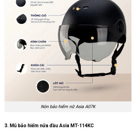
Nón bảo hiểm nữ Asia A07K
3. Mũ bảo hiểm nửa đầu Asia MT-114KC