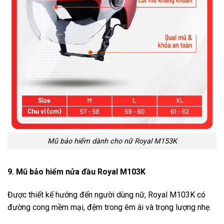
Mũ bảo hiểm dành cho nữ Royal M153K
9. Mũ bảo hiểm nửa đầu Royal M103K
Được thiết kế hướng đến người dùng nữ, Royal M103K có
đường cong mềm mại, đệm trong êm ái và trọng lượng nhẹ.