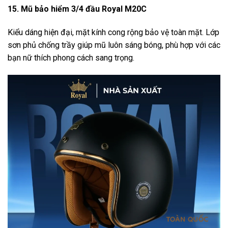
15. Mũ bảo hiểm 3/4 đầu Royal M20C
Kiểu dáng hiện đại, mặt kính cong rộng bảo vệ toàn mặt. Lớp
sơn phủ chống trầy giúp mũ luôn sáng bóng, phù hợp với các
bạn nữ thích phong cách sang trọng.