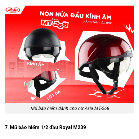
Mũ bảo hiểm dành cho nữ Asia MT-268
7. Mũ bảo hiểm 1/2 đầu Royal M239