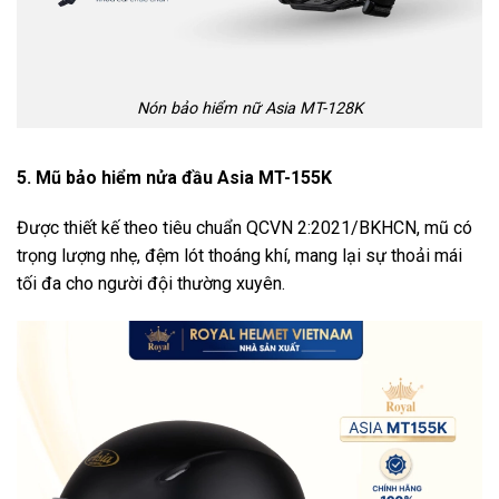
Nón bảo hiểm nữ Asia MT-128K
5. Mũ bảo hiểm nửa đầu Asia MT-155K
Được thiết kế theo tiêu chuẩn QCVN 2:2021/BKHCN, mũ có
trọng lượng nhẹ, đệm lót thoáng khí, mang lại sự thoải mái
tối đa cho người đội thường xuyên.