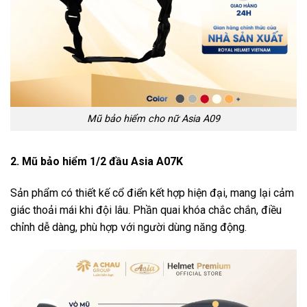
Mũ bảo hiểm cho nữ Asia A09
2. Mũ bảo hiểm 1/2 đầu Asia A07K
Sản phẩm có thiết kế cổ điển kết hợp hiện đại, mang lại cảm
giác thoải mái khi đội lâu. Phần quai khóa chắc chắn, điều
chỉnh dễ dàng, phù hợp với người dùng năng động.