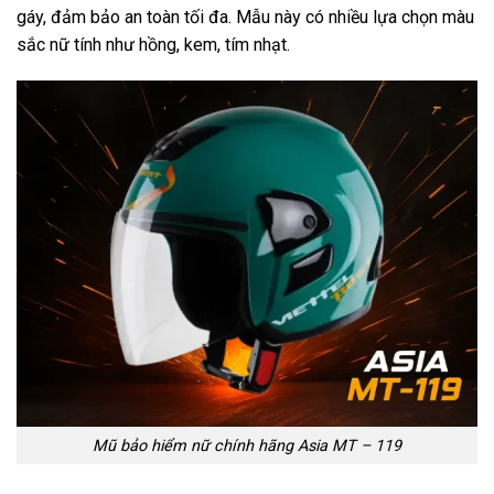
gáy, đảm bảo an toàn tối đa. Mẫu này có nhiều lựa chọn màu
sắc nữ tính như hồng, kem, tím nhạt.
Mũ bảo hiểm nữ chính hãng Asia MT – 119