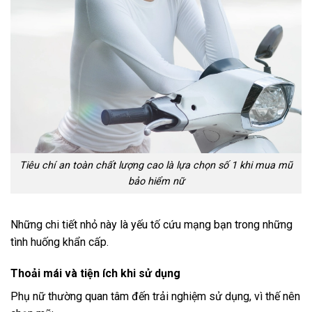
Tiêu chí an toàn chất lượng cao là lựa chọn số 1 khi mua mũ
bảo hiểm nữ
Những chi tiết nhỏ này là yếu tố cứu mạng bạn trong những
tình huống khẩn cấp.
Thoải mái và tiện ích khi sử dụng
Phụ nữ thường quan tâm đến trải nghiệm sử dụng, vì thế nên