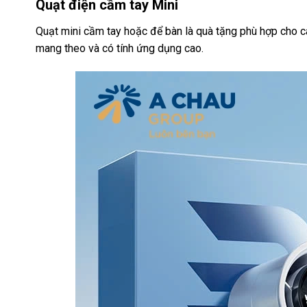
Quạt điện cầm tay Mini
Quạt mini cầm tay hoặc để bàn là quà tặng phù hợp cho cá
mang theo và có tính ứng dụng cao.