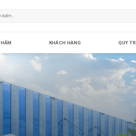
PHẨM
KHÁCH HÀNG
QUY TR