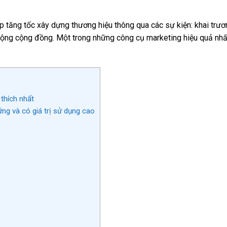
 tăng tốc xây dựng thương hiệu thông qua các sự kiện: khai trươn
 động cộng đồng. Một trong những công cụ marketing hiệu quả nhất
thích nhất
ng và có giá trị sử dụng cao