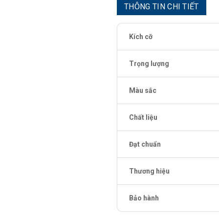
THÔNG TIN CHI TIẾT
Kích cỡ
Trọng lượng
Màu sắc
Chất liệu
Đạt chuẩn
Thương hiệu
Bảo hành