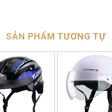
SẢN PHẨM TƯƠNG TỰ